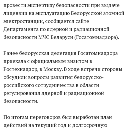
провести экспертизу безопасности при выдаче
лицензии на эксплуатацию Белорусской атомной
электростанции, сообщается сайте
Департамента по ядерной и радиационной
безопасности МЧС Беларуси (Госатомнадзора).
Ранее белорусская делегация Госатомнадзора
приехала с официальным визитом в
Ростехнадзор, в Москву. В ходе встречи стороны
обсудили вопросы развития белорусско-
российского сотрудничества в области
регулирования ядерной и радиационной
безопасности.
По итогам переговоров был выработан план
действий на текущий год и долгосрочную