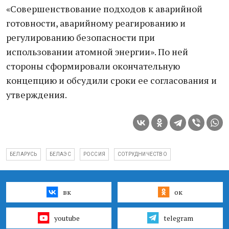
«Совершенствование подходов к аварийной
готовности, аварийному реагированию и
регулированию безопасности при
использовании атомной энергии». По ней
стороны сформировали окончательную
концепцию и обсудили сроки ее согласования и
утверждения.
БЕЛАРУСЬ
БЕЛАЭС
РОССИЯ
СОТРУДНИЧЕСТВО
вк
ок
youtube
telegram