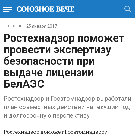
25 января 2017
НОВОСТИ
Ростехнадзор поможет
провести экспертизу
безопасности при
выдаче лицензии
БелАЭС
Ростехнадзор и Госатомнадзор выработали
план совместных действий на текущий год
и долгосрочную перспективу
Ростехнадзор поможет Госатомнадзору