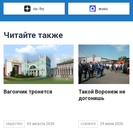
ru–by
макс
Читайте также
Вагончик тронется
Такой Воронеж не
догонишь
03 августа 2026
29 июля 2026
ОБЩЕСТВО
СОЮЗНОЕ