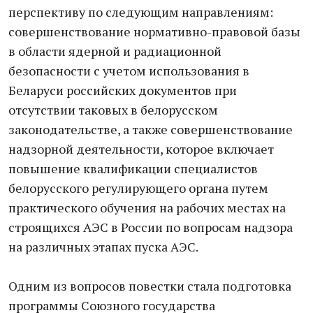
перспективу по следующим направлениям:
совершенствование нормативно-правовой базы
в области ядерной и радиационной
безопасности с учетом использования в
Беларуси российских документов при
отсутствии таковых в белорусском
законодательстве, а также совершенствование
надзорной деятельности, которое включает
повышение квалификации специалистов
белорусского регулирующего органа путем
практического обучения на рабочих местах на
строящихся АЭС в России по вопросам надзора
на различных этапах пуска АЭС.
Одним из вопросов повестки стала подготовка
программы Союзного государства