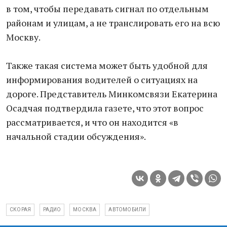
в том, чтобы передавать сигнал по отдельным
районам и улицам, а не транслировать его на всю
Москву.
Также такая система может быть удобной для
информирования водителей о ситуациях на
дороге. Представитель Минкомсвязи Екатерина
Осадчая подтвердила газете, что этот вопрос
рассматривается, и что он находится «в
начальной стадии обсуждения».
СКОРАЯ
РАДИО
МОСКВА
АВТОМОБИЛИ