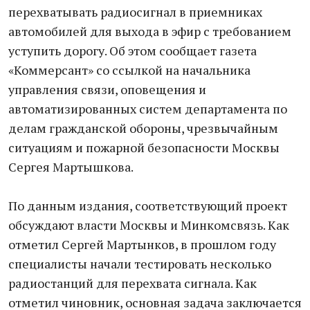
перехватывать радиосигнал в приемниках
автомобилей для выхода в эфир с требованием
уступить дорогу. Об этом сообщает газета
«Коммерсант» со ссылкой на начальника
управления связи, оповещения и
автоматизированных систем департамента по
делам гражданской обороны, чрезвычайным
ситуациям и пожарной безопасности Москвы
Сергея Мартышкова.
По данным издания, соответствующий проект
обсуждают власти Москвы и Минкомсвязь. Как
отметил Сергей Мартынков, в прошлом году
специалисты начали тестировать несколько
радиостанций для перехвата сигнала. Как
отметил чиновник, основная задача заключается