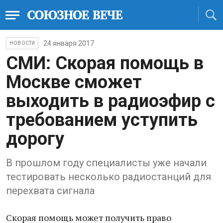
24 января 2017
НОВОСТИ
СМИ: Скорая помощь в
Москве сможет
выходить в радиоэфир с
требованием уступить
дорогу
В прошлом году специалисты уже начали
тестировать несколько радиостанций для
перехвата сигнала
Скорая помощь может получить право