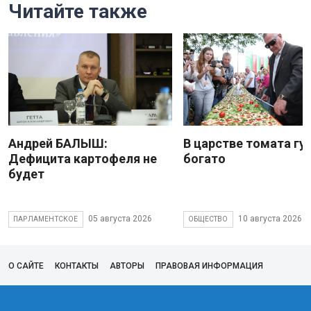
Читайте также
Андрей БАЛЫШ:
В царстве томата гу
Дефицита картофеля не
богато
будет
05 августа 2026
10 августа 2026
ПАРЛАМЕНТСКОЕ
ОБЩЕСТВО
О САЙТЕ
КОНТАКТЫ
АВТОРЫ
ПРАВОВАЯ ИНФОРМАЦИЯ