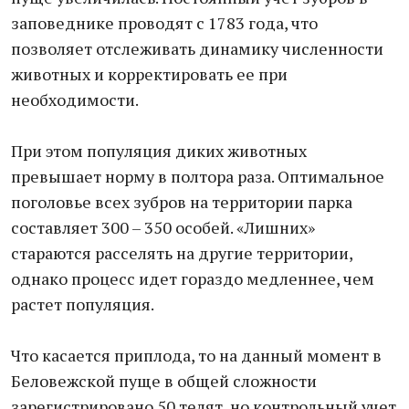
заповеднике проводят с 1783 года, что
позволяет отслеживать динамику численности
животных и корректировать ее при
необходимости.
При этом популяция диких животных
превышает норму в полтора раза. Оптимальное
поголовье всех зубров на территории парка
составляет 300 – 350 особей. «Лишних»
стараются расселять на другие территории,
однако процесс идет гораздо медленнее, чем
растет популяция.
Что касается приплода, то на данный момент в
Беловежской пуще в общей сложности
зарегистрировано 50 телят, но контрольный учет