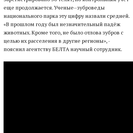
еще продолжается. Ученые–зуброведы
национального парка эту цифру назвали средней.
«В прошлом году был незначительный падёж
животных. Кроме того, не было отлова зубров с
целью их расселения в другие регионы», -
пояснил агентству БЕЛТА научный сотрудник.