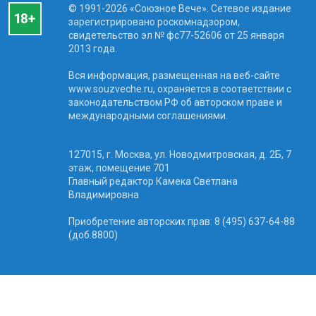
© 1991-2026 «Союзное Вече». Сетевое издание
зарегистрировано роскомнадзором,
свидетельство эл № фc77-52606 от 25 января
2013 года.
Вся информация, размещенная на веб-сайте
www.souzveche.ru, охраняется в соответствии с
законодательством РФ об авторском праве и
международными соглашениями.
127015, г. Москва, ул. Новодмитровская, д. 2Б, 7
этаж, помещение 701
Главный редактор Камека Светлана
Владимировна
Приобретение авторских прав: 8 (495) 637-64-88
(доб.8800)