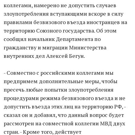
коллегами, намерено не допустить случаев
злоупотребления вступающими вскоре в силу
правилами безвизового въезда иностранцев на
территорию Союзного государства. Об этом
сообщил начальник Департамента по
гражданству и миграции Министерства
внутренних дел Алексей Бегун.
- Совместно с российскими коллегами мы
предпримем дополнительные меры, чтобы
пресечь любые попытки злоупотребления
процедурами режима безвизового въезда и не
допустить въезда этих лиц на территорию РФ, -
сказал он и добавил, что данный вопрос будет
рассмотрен на совместной коллегии МВД двух
стран. - Кроме того, действует