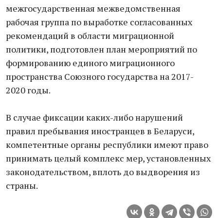
межгосударственная межведомственная
рабочая группа по выработке согласованных
рекомендаций в области миграционной
политики, подготовлен план мероприятий по
формированию единого миграционного
пространства Союзного государства на 2017-
2020 годы.
В случае фиксации каких-либо нарушений
правил пребывания иностранцев в Беларуси,
компетентные органы республики имеют право
принимать целый комплекс мер, установленных
законодательством, вплоть до выдворения из
страны.