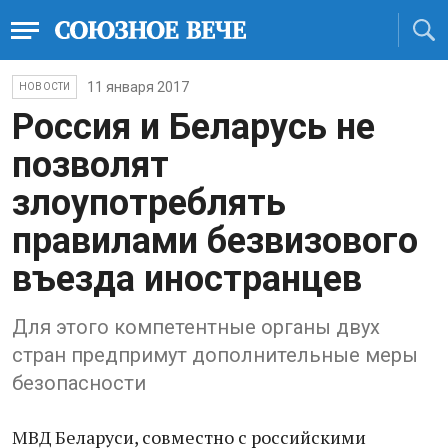
11 января 2017
НОВОСТИ
Россия и Беларусь не
позволят
злоупотреблять
правилами безвизового
въезда иностранцев
Для этого компетентные органы двух
стран предпримут дополнительные меры
безопасности
МВД Беларуси, совместно с российскими