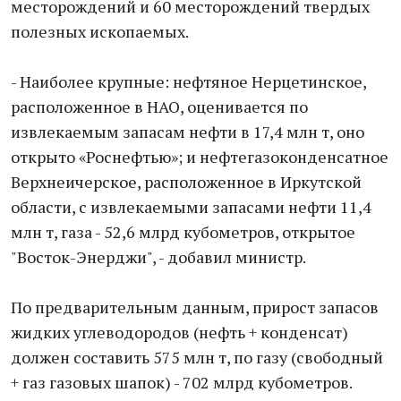
месторождений и 60 месторождений твердых
полезных ископаемых.
- Наиболее крупные: нефтяное Нерцетинское,
расположенное в НАО, оценивается по
извлекаемым запасам нефти в 17,4 млн т, оно
открыто «Роснефтью»; и нефтегазоконденсатное
Верхнеичерское, расположенное в Иркутской
области, с извлекаемыми запасами нефти 11,4
млн т, газа - 52,6 млрд кубометров, открытое
"Восток-Энерджи", - добавил министр.
По предварительным данным, прирост запасов
жидких углеводородов (нефть + конденсат)
должен составить 575 млн т, по газу (свободный
+ газ газовых шапок) - 702 млрд кубометров.