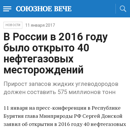
11 января 2017
НОВОСТИ
В России в 2016 году
было открыто 40
нефтегазовых
месторождений
Прирост запасов жидких углеводородов
должен составить 575 миллионов тонн
11 января на пресс-конференции в Республике
Бурятия глава Минприроды РФ Сергей Донской
заявил об открытии в 2016 году 40 нефтегазовых