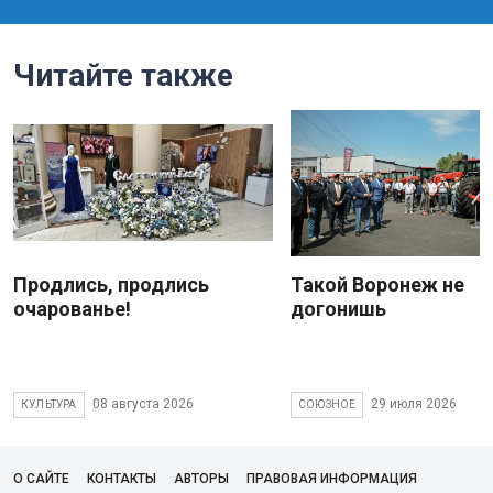
Читайте также
Продлись, продлись
Такой Воронеж не
очарованье!
догонишь
08 августа 2026
29 июля 2026
КУЛЬТУРА
СОЮЗНОЕ
О САЙТЕ
КОНТАКТЫ
АВТОРЫ
ПРАВОВАЯ ИНФОРМАЦИЯ