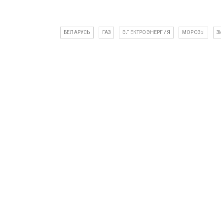
БЕЛАРУСЬ
ГАЗ
ЭЛЕКТРОЭНЕРГИЯ
МОРОЗЫ
З