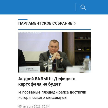
ПАРЛАМЕНТСКОЕ СОБРАНИЕ
Андрей БАЛЫШ: Дефицита
картофеля не будет
И посевные площади рапса достигли
исторического максимума
05 августа 2026, 00:34