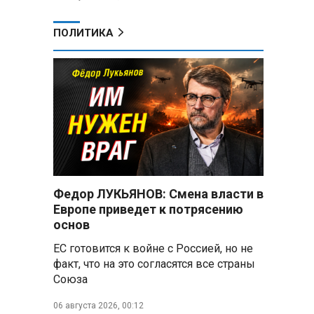
ПОЛИТИКА
Федор ЛУКЬЯНОВ: Смена власти в
Европе приведет к потрясению
основ
ЕС готовится к войне с Россией, но не
факт, что на это согласятся все страны
Союза
06 августа 2026, 00:12