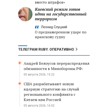
вместо штрафов»
Киевский режим готов
идти на государственный
терроризм
Леонид Слуцкий
О преднамеренном ударе по
иранскому судну
ТЕЛЕГРАМ RUBY. ОПЕРАТИВНО
Андрей Белоусов перераспределил
обязанности в Минобороны РФ:
05 августа 2026, 15:22
США разрабатывают новую
ядерную стратегию на случай
регионального конфликта с
Китаем или Россией
05 августа 2026, 16:02