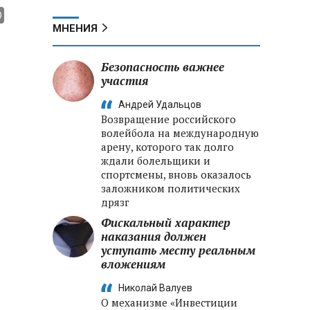
МНЕНИЯ
Безопасность важнее
участия
Андрей Удальцов
Возвращение российского
волейбола на международную
арену, которого так долго
ждали болельщики и
спортсмены, вновь оказалось
заложником политических
дрязг
Фискальный характер
наказания должен
уступать месту реальным
вложениям
Николай Валуев
О механизме «Инвестиции