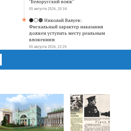
"Белорусский вояж"
05 августа 2026, 20:34
⚫️⚪️🟤 Николай Валуев:
Фискальный характер наказания
должен уступать месту реальным
вложениям
05 августа 2026, 22:25