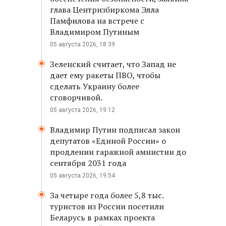
глава Центризбиркома Элла
Памфилова на встрече с
Владимиром Путиным
05 августа 2026, 18:39
Зеленский считает, что Запад не
дает ему ракеты ПВО, чтобы
сделать Украину более
сговорчивой.
05 августа 2026, 19:12
Владимир Путин подписал закон
депутатов «Единой России» о
продлении гаражной амнистии до
сентября 2031 года
05 августа 2026, 19:54
За четыре года более 5,8 тыс.
туристов из России посетили
Беларусь в рамках проекта