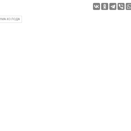
ИМА-ХОЛОДА