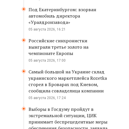
Под Екатеринбургом: взорван
автомобиль директора
«Уралдронзавода»
05 августа 2026, 16:21
Российские синхронистки
выиграли третье золото на
чемпионате Европы
05 августа 2026, 17:00
Самый большой на Украине склад
украинского маркетплейса Rozetka
сгорел в Броварах под Киевом,
сообщила совладелица компании
05 августа 2026, 17:24
Выборы в Госдуму пройдут в
экстремальной ситуации, ЦИК
принимает беспрецедентные меры
обеспечения безопасности, заявила