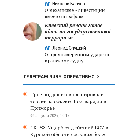
Николай Валуев
О механизме «Инвестиции
вместо штрафов»
Киевский режим готов
идти на государственный
терроризм
Леонид Слуцкий
О преднамеренном ударе по
иранскому судну
ТЕЛЕГРАМ RUBY. ОПЕРАТИВНО
Трое подростков планировали
теракт на объекте Росгвардии в
Приморье
06 августа 2026, 10:17
СК РФ: Ущерб от действий ВСУ в
Курской области составил более