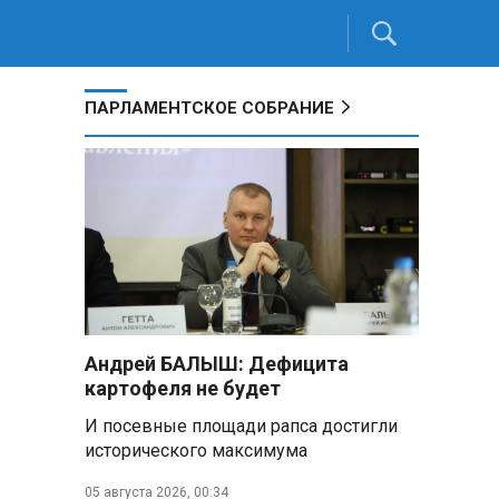
ПАРЛАМЕНТСКОЕ СОБРАНИЕ
Андрей БАЛЫШ: Дефицита
картофеля не будет
И посевные площади рапса достигли
исторического максимума
05 августа 2026, 00:34