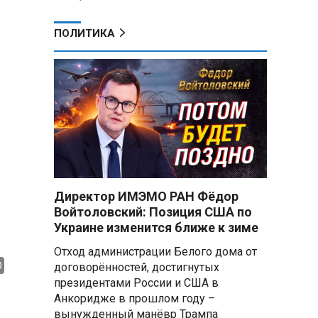
ПОЛИТИКА
Директор ИМЭМО РАН Фёдор
Войтоловский: Позиция США по
Украине изменится ближе к зиме
Отход администрации Белого дома от
договорённостей, достигнутых
президентами России и США в
Анкоридже в прошлом году –
вынужденный манёвр Трампа