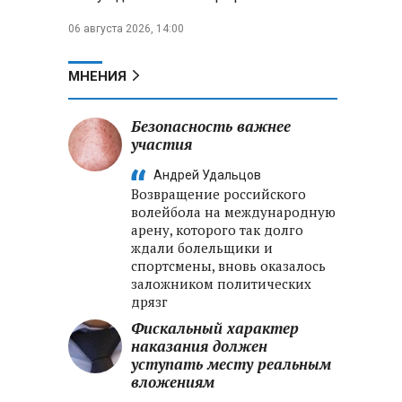
06 августа 2026, 14:00
МНЕНИЯ
Безопасность важнее
участия
Андрей Удальцов
Возвращение российского
волейбола на международную
арену, которого так долго
ждали болельщики и
спортсмены, вновь оказалось
заложником политических
дрязг
Фискальный характер
наказания должен
уступать месту реальным
вложениям