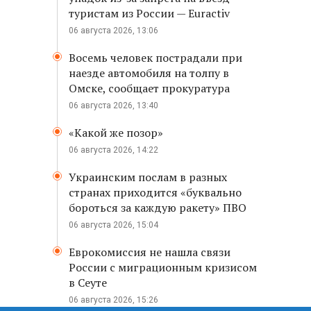
туристам из России — Euractiv
06 августа 2026, 13:06
Восемь человек пострадали при
наезде автомобиля на толпу в
Омске, сообщает прокуратура
06 августа 2026, 13:40
«Какой же позор»
06 августа 2026, 14:22
Украинским послам в разных
странах приходится «буквально
бороться за каждую ракету» ПВО
06 августа 2026, 15:04
Еврокомиссия не нашла связи
России с миграционным кризисом
в Сеуте
06 августа 2026, 15:26