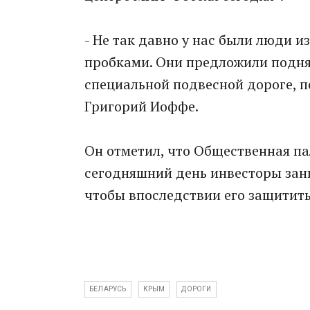
- Не так давно у нас были люди из
пробками. Они предложили поднят
специальной подвесной дороге, по
Григорий Иоффе.
Он отметил, что Общественная па
сегодняшний день инвесторы зан
чтобы впоследствии его защитить
БЕЛАРУСЬ
КРЫМ
ДОРОГИ