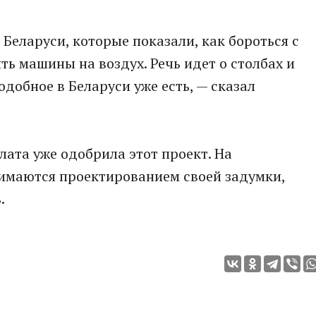
 Беларуси, которые показали, как бороться с
ь машины на воздух. Речь идет о столбах и
добное в Беларуси уже есть, — сказал
лата уже одобрила этот проект. На
имаются проектированием своей задумки,
.