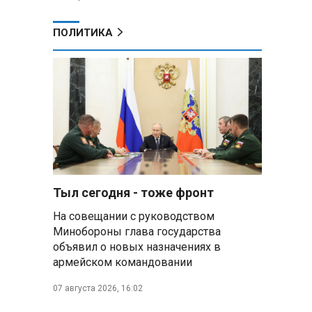
ПОЛИТИКА
Тыл сегодня - тоже фронт
На совещании с руководством
Минобороны глава государства
объявил о новых назначениях в
армейском командовании
07 августа 2026, 16:02