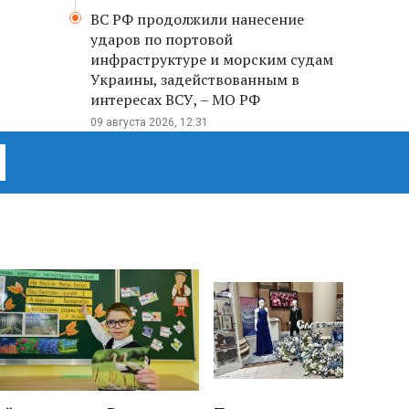
ВС РФ продолжили нанесение
ударов по портовой
инфраструктуре и морским судам
Украины, задействованным в
интересах ВСУ, – МО РФ
09 августа 2026, 12:31