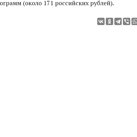
грамм (около 171 российских рублей).