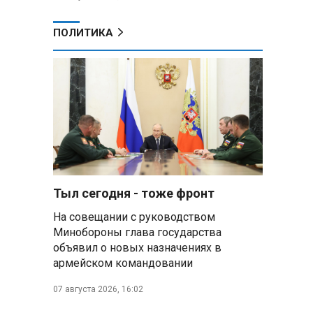
ПОЛИТИКА
Тыл сегодня - тоже фронт
На совещании с руководством
Минобороны глава государства
объявил о новых назначениях в
армейском командовании
07 августа 2026, 16:02