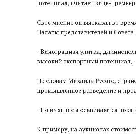
потенциал, считает вице-премьер
Свое мнение он высказал во врем
Палаты представителей и Совета 
- Виноградная улитка, длиннопол
высокий экспортный потенциал, -
По словам Михаила Русого, стране
промышленное разведение и прод
- Но их запасы осваиваются пока 
К примеру, на аукционах стоимост