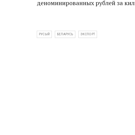
деноминированных рублей за кило
РУСЫЙ
БЕЛАРУСЬ
ЭКСПОРТ