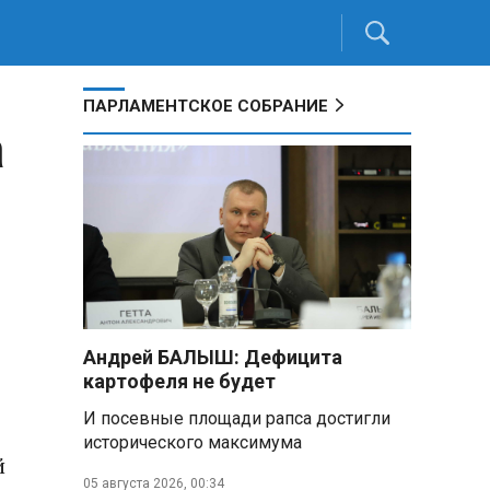
ПАРЛАМЕНТСКОЕ СОБРАНИЕ
а
Андрей БАЛЫШ: Дефицита
картофеля не будет
И посевные площади рапса достигли
исторического максимума
й
05 августа 2026, 00:34