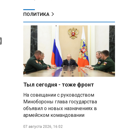
ПОЛИТИКА
Тыл сегодня - тоже фронт
На совещании с руководством
Минобороны глава государства
объявил о новых назначениях в
армейском командовании
07 августа 2026, 16:02