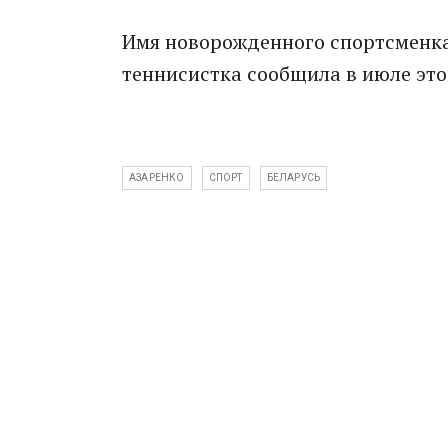
Имя новорожденного спортсменка
теннисистка сообщила в июле этог
АЗАРЕНКО
СПОРТ
БЕЛАРУСЬ