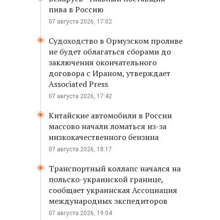
пива в Россию
07 августа 2026, 17:02
Судоходство в Ормузском проливе
не будет облагаться сборами до
заключения окончательного
договора с Ираном, утверждает
Associated Press
07 августа 2026, 17:42
Китайские автомобили в России
массово начали ломаться из-за
низкокачественного бензина
07 августа 2026, 18:17
Транспортный коллапс начался на
польско-украинской границе,
сообщает украинская Ассоциация
международных экспедиторов
07 августа 2026, 19:04