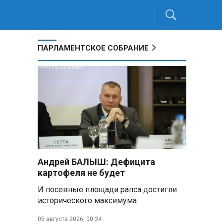
ПАРЛАМЕНТСКОЕ СОБРАНИЕ
Андрей БАЛЫШ: Дефицита
картофеля не будет
И посевные площади рапса достигли
исторического максимума
05 августа 2026, 00:34