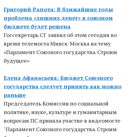
Григорий Рапота: В ближайшие годы
проблема «лишних денег» в союзном
бюджете будет решена
Госсекретарь СГ заявил об этом сегодня во
время телемоста Минск-Москва на тему
«Парламент Союзного государства. Строим
будущее»
Елена Афанасьева: Бюджет Союзного
государства следует принять как можно
раньше
Председатель Комиссии по социальной
политике, науке, культуре и гуманитарным
вопросам ПС приняла участие в видеомосте
"Парламент Союзного государства. Строим