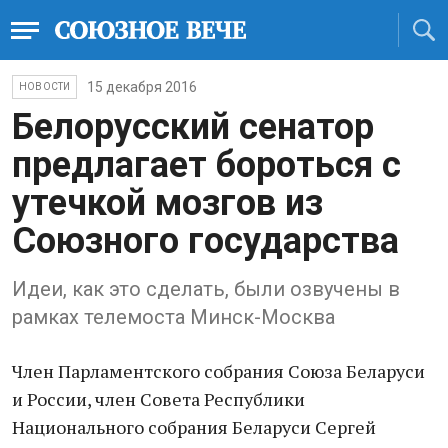
15 декабря 2016
НОВОСТИ
Белорусский сенатор
предлагает бороться с
утечкой мозгов из
Союзного государства
Идеи, как это сделать, были озвучены в
рамках телемоста Минск-Москва
Член Парламентского собрания Союза Беларуси
и России, член Совета Республики
Национального собрания Беларуси Сергей