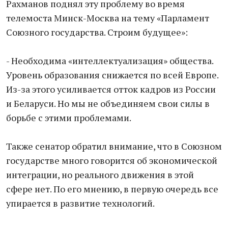
Рахманов поднял эту проблему во время
телемоста Минск-Москва на тему «Парламент
Союзного государства. Строим будущее»:
- Необходима «интеллектуализация» общества.
Уровень образования снижается по всей Европе.
Из-за этого усиливается отток кадров из России
и Беларуси. Но мы не объединяем свои силы в
борьбе с этими проблемами.
Также сенатор обратил внимание, что в Союзном
государстве много говорится об экономической
интеграции, но реального движения в этой
сфере нет. По его мнению, в первую очередь все
упирается в развитие технологий.