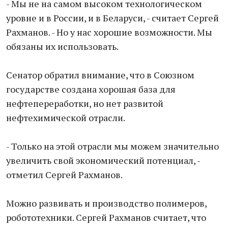
- Мы не на самом высоком технологическом
уровне и в России, и в Беларуси, - считает Сергей
Рахманов. - Но у нас хорошие возможности. Мы
обязаны их использовать.
Сенатор обратил внимание, что в Союзном
государстве создана хорошая база для
нефтепереработки, но нет развитой
нефтехимической отрасли.
- Только на этой отрасли мы можем значительно
увеличить свой экономический потенциал, -
отметил Сергей Рахманов.
Можно развивать и производство полимеров,
робототехники. Сергей Рахманов считает, что