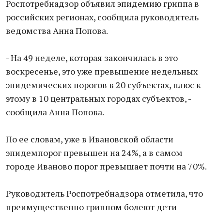
Роспотребнадзор объявил эпидемию гриппа в
российских регионах, сообщила руководитель
ведомства Анна Попова.
- На 49 неделе, которая закончилась в это
воскресенье, это уже превышение недельных
эпидемических порогов в 20 субъектах, плюс к
этому в 10 центральных городах субъектов, -
сообщила Анна Попова.
По ее словам, уже в Ивановской области
эпидемпорог превышен на 24%, а в самом
городе Иваново порог превышает почти на 70%.
Руководитель Роспотребнадзора отметила, что
преимущественно гриппом болеют дети