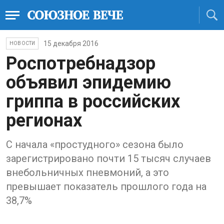
15 декабря 2016
НОВОСТИ
Роспотребнадзор
объявил эпидемию
гриппа в российских
регионах
С начала «простудного» сезона было
зарегистрировано почти 15 тысяч случаев
внебольничных пневмоний, а это
превышает показатель прошлого года на
38,7%