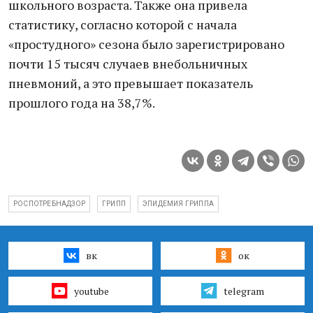
школьного возраста. Также она привела
статистику, согласно которой с начала
«простудного» сезона было зарегистрировано
почти 15 тысяч случаев внебольничных
пневмоний, а это превышает показатель
прошлого года на 38,7%.
РОСПОТРЕБНАДЗОР
ГРИПП
ЭПИДЕМИЯ ГРИППА
вк
ок
youtube
telegram