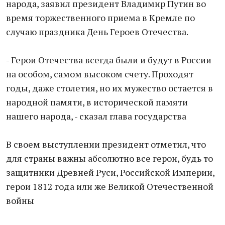
народа, заявил президент Владимир Путин во
время торжественного приема в Кремле по
случаю праздника День Героев Отечества.
- Герои Отечества всегда были и будут в России
на особом, самом высоком счету. Проходят
годы, даже столетия, но их мужество остается в
народной памяти, в исторической памяти
нашего народа, - сказал глава государства
В своем выступлении президент отметил, что
для страны важны абсолютно все герои, будь то
защитники Древней Руси, Российской Империи,
герои 1812 года или же Великой Отечественной
войны