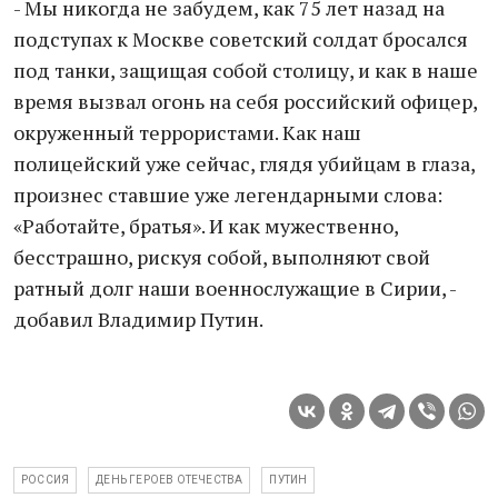
- Мы никогда не забудем, как 75 лет назад на
подступах к Москве советский солдат бросался
под танки, защищая собой столицу, и как в наше
время вызвал огонь на себя российский офицер,
окруженный террористами. Как наш
полицейский уже сейчас, глядя убийцам в глаза,
произнес ставшие уже легендарными слова:
«Работайте, братья». И как мужественно,
бесстрашно, рискуя собой, выполняют свой
ратный долг наши военнослужащие в Сирии, -
добавил Владимир Путин.
РОССИЯ
ДЕНЬ ГЕРОЕВ ОТЕЧЕСТВА
ПУТИН