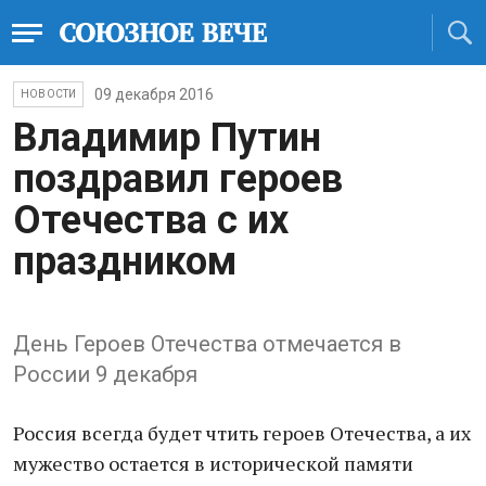
09 декабря 2016
НОВОСТИ
Владимир Путин
поздравил героев
Отечества с их
праздником
День Героев Отечества отмечается в
России 9 декабря
Россия всегда будет чтить героев Отечества, а их
мужество остается в исторической памяти