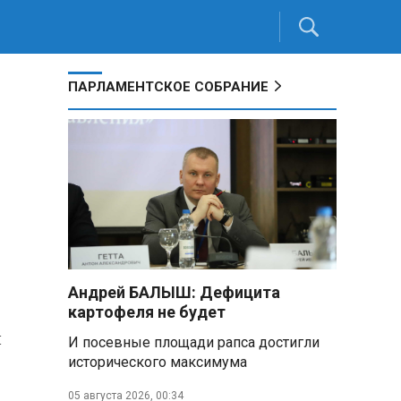
ПАРЛАМЕНТСКОЕ СОБРАНИЕ
Андрей БАЛЫШ: Дефицита
картофеля не будет
л
И посевные площади рапса достигли
исторического максимума
05 августа 2026, 00:34