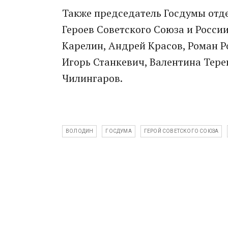
Также председатель Госдумы отд
Героев Советского Союза и Росси
Карелин, Андрей Красов, Роман Р
Игорь Станкевич, Валентина Тер
Чилингаров.
ВОЛОДИН
ГОСДУМА
ГЕРОЙ СОВЕТСКОГО СОЮЗА