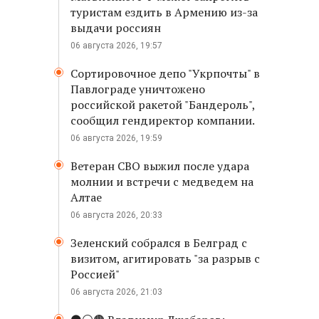
туристам ездить в Армению из-за
выдачи россиян
06 августа 2026, 19:57
Сортировочное депо "Укрпочты" в
Павлограде уничтожено
российской ракетой "Бандероль",
сообщил гендиректор компании.
06 августа 2026, 19:59
Ветеран СВО выжил после удара
молнии и встречи с медведем на
Алтае
06 августа 2026, 20:33
Зеленский собрался в Белград с
визитом, агитировать "за разрыв с
Россией"
06 августа 2026, 21:03