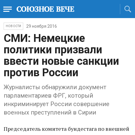
29 ноября 2016
НОВОСТИ
СМИ: Немецкие
политики призвали
ввести новые санкции
против России
Журналисты обнаружили документ
парламентариев ФРГ, который
инкриминирует России совершение
военных преступлений в Сирии
Председатель комитета бундестага по внешней