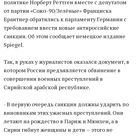
политике Норберт Реттген вместе с депутатом
от партии «Союз-90/Зелёные» Франциска
Брантнер обратились к парламенту Германии с
требованием ввести новые антироссийские
санкции. Об этом сообщает немецкое издание
Spiegel.
Так, в руках у журналистов оказался документ, в
котором России предъявляется обвинение в
совершении военных преступлений в
Сирийской арабской республике.
- В первую очередь санкции должны ударить по
виновникам этих ужасных преступлений. Они
летают на рождество в Париж и Мюнхен, а в
Сирии гибнут женщины и дети — этого не