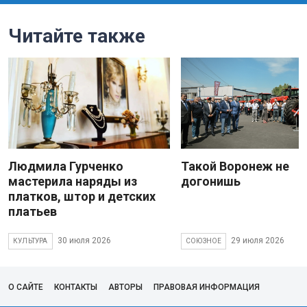
Читайте также
Людмила Гурченко
Такой Воронеж не
мастерила наряды из
догонишь
платков, штор и детских
платьев
30 июля 2026
29 июля 2026
КУЛЬТУРА
СОЮЗНОЕ
О САЙТЕ
КОНТАКТЫ
АВТОРЫ
ПРАВОВАЯ ИНФОРМАЦИЯ