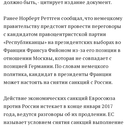
должно быть, - цитирует издание документ.
Ранее Норберт Реттген сообщал, что немецкому
правительству предстоит провести переговоры
с кандидатом правоцентристской партии
«Республиканцы» на президентских выборах во
Франции Франсуа Фийоном из-за его позиции в
отношении Москвы, которая не совпадает с
позицией Германии. По словам немецкого
политика, кандидат в президенты Франции
может настоять на снятии санкций с России.
Действие экономических санкций Евросоюза
против России истекает в конце января 2017
года, ведутся разговоры об их продлении. ЕС
называет условием снятия санкций выполнение