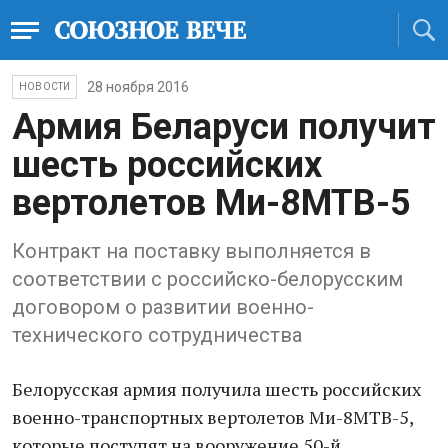
28 ноября 2016
НОВОСТИ
Армия Беларуси получит
шесть российских
вертолетов Ми-8МТВ-5
Контракт на поставку выполняется в
соответствии с российско-белорусским
договором о развитии военно-
технического сотрудничества
Белорусская армия получила шесть российских
военно-транспортных вертолетов Ми-8МТВ-5,
которые поступят на вооружение 50-й