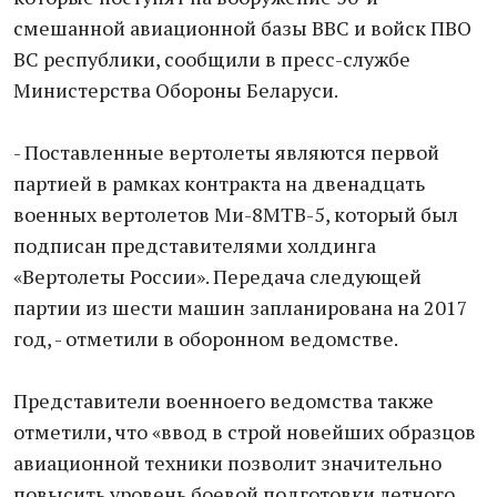
смешанной авиационной базы ВВС и войск ПВО
ВС республики, сообщили в пресс-службе
Министерства Обороны Беларуси.
- Поставленные вертолеты являются первой
партией в рамках контракта на двенадцать
военных вертолетов Ми-8МТВ-5, который был
подписан представителями холдинга
«Вертолеты России». Передача следующей
партии из шести машин запланирована на 2017
год, - отметили в оборонном ведомстве.
Представители военноего ведомства также
отметили, что «ввод в строй новейших образцов
авиационной техники позволит значительно
повысить уровень боевой подготовки летного