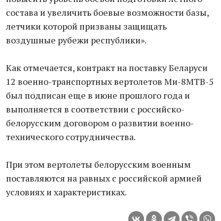
состава и увеличить боевые возможности базы,
летчики которой призваны защищать
воздушные рубежи республики».
Как отмечается, контракт на поставку Беларуси
12 военно-транспортных вертолетов Ми-8МТВ-5
был подписан еще в июне прошлого года и
выполняется в соответствии с российско-
белорусским договором о развитии военно-
технического сотрудничества.
При этом вертолеты белорусским военным
поставляются на равных с российской армией
условиях и характеристиках.