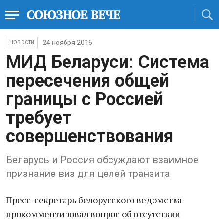
24 ноября 2016
НОВОСТИ
МИД Беларуси: Система
пересечения общей
границы с Россией
требует
совершенствования
Беларусь и Россия обсуждают взаимное
признание виз для целей транзита
Пресс-секретарь белорусского ведомства
прокомментировал вопрос об отсутствии