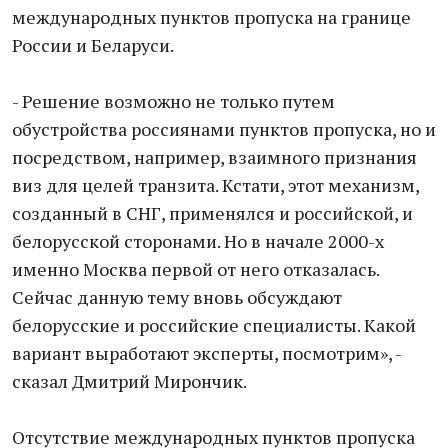
международных пунктов пропуска на границе
России и Беларуси.
- Решение возможно не только путем
обустройства россиянами пунктов пропуска, но и
посредством, например, взаимного признания
виз для целей транзита. Кстати, этот механизм,
созданный в СНГ, применялся и российской, и
белорусской сторонами. Но в начале 2000-х
именно Москва первой от него отказалась.
Сейчас данную тему вновь обсуждают
белорусские и российские специалисты. Какой
вариант выработают эксперты, посмотрим», -
сказал Дмитрий Мирончик.
Отсутствие международных пунктов пропуска