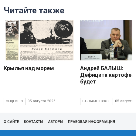
Читайте также
Крылья над морем
Андрей БАЛЫШ:
Дефицита картофеля
будет
05 августа 2026
05 августа 
ОБЩЕСТВО
ПАРЛАМЕНТСКОЕ
О САЙТЕ
КОНТАКТЫ
АВТОРЫ
ПРАВОВАЯ ИНФОРМАЦИЯ