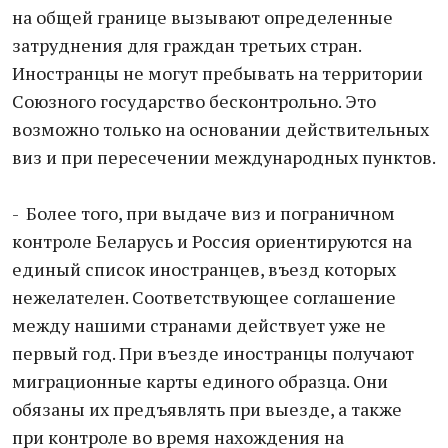
на общей границе вызывают определенные
затруднения для граждан третьих стран.
Иностранцы не могут пребывать на территории
Союзного государство бесконтрольно. Это
возможно только на основании действительных
виз и при пересечении международных пунктов.
- Более того, при выдаче виз и пограничном
контроле Беларусь и Россия ориентируются на
единый список иностранцев, въезд которых
нежелателен. Соответствующее соглашение
между нашими странами действует уже не
первый год. При въезде иностранцы получают
миграционные карты единого образца. Они
обязаны их предъявлять при выезде, а также
при контроле во время нахождения на