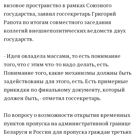
визовое пространство в рамках Союзного
государства, заявил госсекретарь Григорий
Рапота по итогам совместного заседания
коллегий внешнеполитических ведомств двух
государств.
- Идея овладела массами, то есть понимание
того, что с этим что-то надо делать, есть.
Понимание того, какие механизмы должны быть
задействованы для этого, есть. Есть примерные
прикидки по финальному документу, который
должен быть, - отметил госсекретарь.
По вопросу о возможности открытия временных
пунктов пропуска на административной границе
Беларуси и России для пропуска граждан третьих