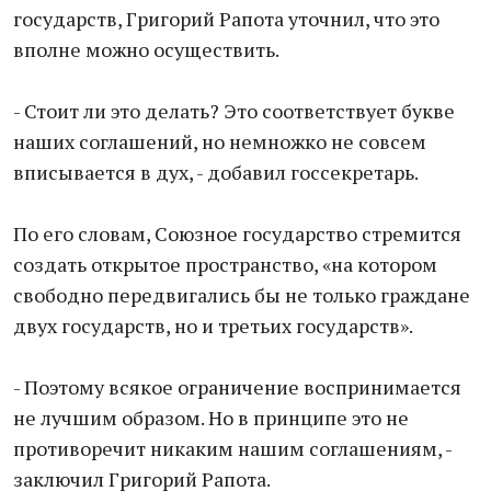
государств, Григорий Рапота уточнил, что это
вполне можно осуществить.
- Стоит ли это делать? Это соответствует букве
наших соглашений, но немножко не совсем
вписывается в дух, - добавил госсекретарь.
По его словам, Союзное государство стремится
создать открытое пространство, «на котором
свободно передвигались бы не только граждане
двух государств, но и третьих государств».
- Поэтому всякое ограничение воспринимается
не лучшим образом. Но в принципе это не
противоречит никаким нашим соглашениям, -
заключил Григорий Рапота.