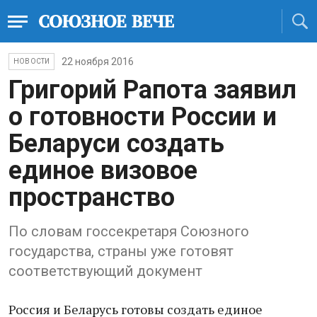
22 ноября 2016
НОВОСТИ
Григорий Рапота заявил
о готовности России и
Беларуси создать
единое визовое
пространство
По словам госсекретаря Союзного
государства, страны уже готовят
соответствующий документ
Россия и Беларусь готовы создать единое