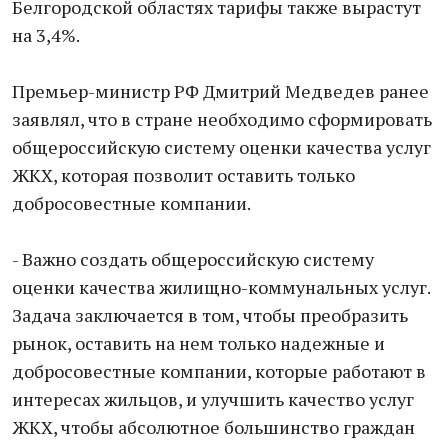
Белгородской областях тарифы также вырастут
на 3,4%.
Премьер-министр РФ Дмитрий Медведев ранее
заявлял, что в стране необходимо сформировать
общероссийскую систему оценки качества услуг
ЖКХ, которая позволит оставить только
добросовестные компании.
- Важно создать общероссийскую систему
оценки качества жилищно-коммунальных услуг.
Задача заключается в том, чтобы преобразить
рынок, оставить на нем только надежные и
добросовестные компании, которые работают в
интересах жильцов, и улучшить качество услуг
ЖКХ, чтобы абсолютное большинство граждан