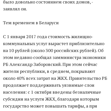
было довольно состоянием своих домов, -
заявлял он.
Тем временем в Беларуси
С 1 января 2017 года стоимость жилищно-
коммунальных услуг вырастет приблизительно
на 10 рублей (около 300 российских рублей). Об
этом недавно сообщал замминистра экономики
РБ Александр Заборовский. При этом сейчас
жители республики, в среднем, покрывают
около 40% всех затрат на ЖКХ. Правительство РБ
продолжает поддерживать уязвимые слои
населения: с 1 октября введены безналичные
субсидии на услуги ЖКХ, благодаря которым
государство может повышать тарифы, а при