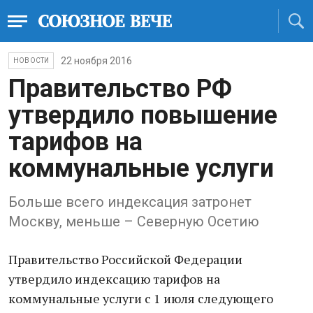
22 ноября 2016
НОВОСТИ
Правительство РФ
утвердило повышение
тарифов на
коммунальные услуги
Больше всего индексация затронет
Москву, меньше – Северную Осетию
Правительство Российской Федерации
утвердило индексацию тарифов на
коммунальные услуги с 1 июля следующего