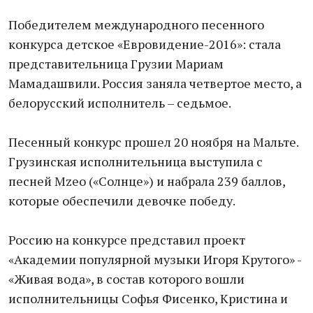
Победителем международного песенного
конкурса детское «Евровидение-2016»: стала
представительница Грузии Мариам
Мамадашвили. Россия заняла четвертое место, а
белорусский исполнитель – седьмое.
Песенный конкурс прошел 20 ноября на Мальте.
Грузинская исполнительница выступила с
песней Mzeo («Солнце») и набрала 239 баллов,
которые обеспечили девочке победу.
Россию на конкурсе представил проект
«Академии популярной музыки Игоря Крутого» -
«Живая вода», в состав которого вошли
исполнительницы Софья Фисенко, Кристина и