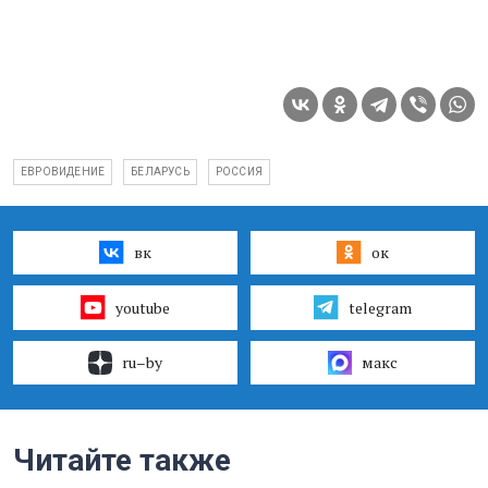
ЕВРОВИДЕНИЕ
БЕЛАРУСЬ
РОССИЯ
вк
ок
youtube
telegram
ru–by
макс
Читайте также