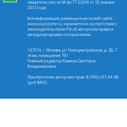
свидетельство эл № фc77-52606 от 25 января
2013 года.
Вся информация, размещенная на веб-сайте
www.souzveche.ru, охраняется в соответствии с
законодательством РФ об авторском праве и
международными соглашениями.
127015, г. Москва, ул. Новодмитровская, д. 2Б, 7
этаж, помещение 701
Главный редактор Камека Светлана
Владимировна
Приобретение авторских прав: 8 (495) 637-64-88
(доб.8800)