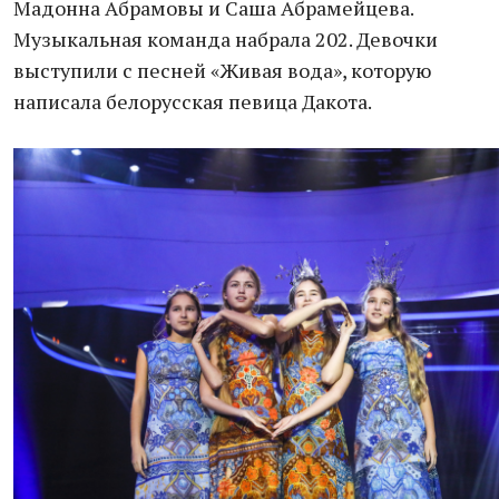
Мадонна Абрамовы и Саша Абрамейцева.
Музыкальная команда набрала 202. Девочки
выступили с песней «Живая вода», которую
написала белорусская певица Дакота.