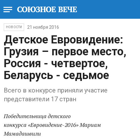
21 ноября 2016
НОВОСТИ
Детское Евровидение:
Грузия – первое место,
Россия - четвертое,
Беларусь - седьмое
Всего в конкурсе приняли участие
представители 17 стран
Победительница детского
конкурса «Евровидение-2016» Мариам
Мамадашвили