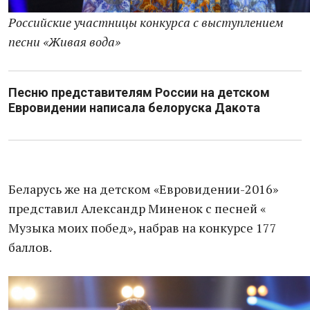
Российские участницы конкурса с выступлением
песни «Живая вода»
Песню представителям России на детском
Евровидении написала белоруска Дакота
Беларусь же на детском «Евровидении-2016»
представил Александр Миненок с песней «
Музыка моих побед», набрав на конкурсе 177
баллов.