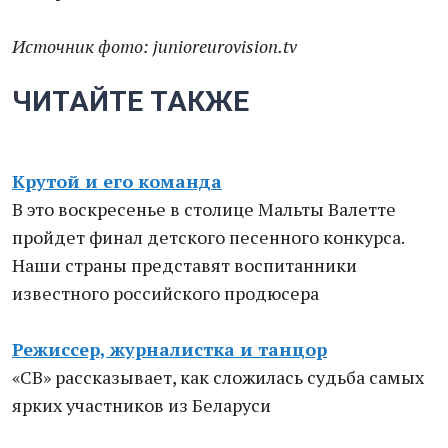
Источник фото: junioreurovision.tv
ЧИТАЙТЕ ТАКЖЕ
Крутой и его команда
В это воскресенье в столице Мальты Валетте
пройдет финал детского песенного конкурса.
Наши страны представят воспитанники
известного российского продюсера
Режиссер, журналистка и танцор
«СВ» рассказывает, как сложилась судьба самых
ярких участников из Беларуси