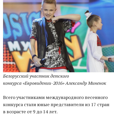
Белорусский участник детского
конкурса «Евровидении-2016» Александр Миненок
Всего участниками международного песенного
конкурса стали юные представители из 17 стран
в возрасте от 9 до 14 лет.