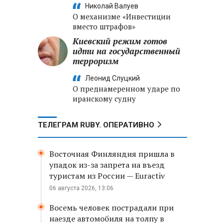
Николай Валуев
О механизме «Инвестиции
вместо штрафов»
Киевский режим готов
идти на государственный
терроризм
Леонид Слуцкий
О преднамеренном ударе по
иранскому судну
ТЕЛЕГРАМ RUBY. ОПЕРАТИВНО
Восточная Финляндия пришла в
упадок из-за запрета на въезд
туристам из России — Euractiv
06 августа 2026, 13:06
Восемь человек пострадали при
наезде автомобиля на толпу в