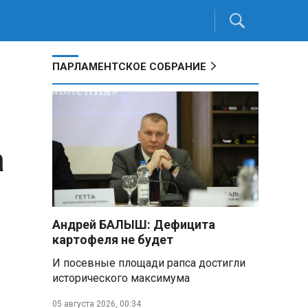
ПАРЛАМЕНТСКОЕ СОБРАНИЕ
а
Андрей БАЛЫШ: Дефицита
картофеля не будет
И посевные площади рапса достигли
исторического максимума
05 августа 2026, 00:34