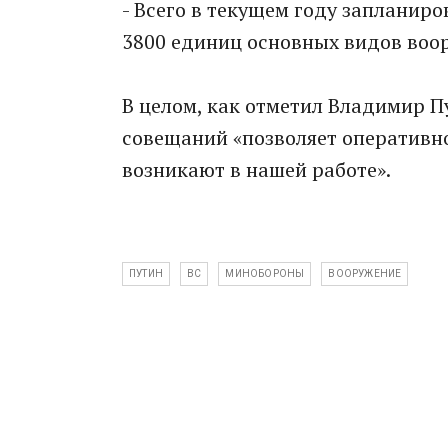
- Всего в текущем году запланиро
3800 единиц основных видов воор
В целом, как отметил Владимир П
совещаний «позволяет оперативно
возникают в нашей работе».
ПУТИН
ВС
МИНОБОРОНЫ
ВООРУЖЕНИЕ