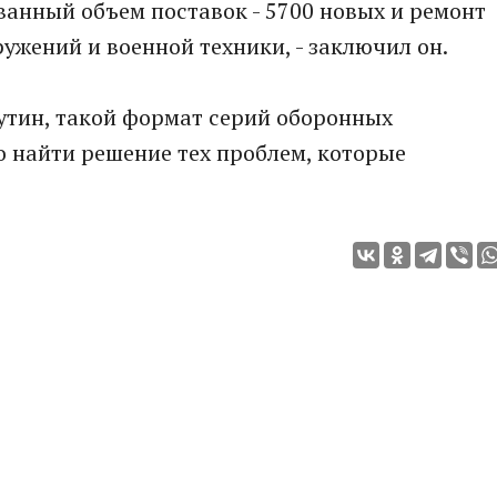
ванный объем поставок - 5700 новых и ремонт
ужений и военной техники, - заключил он.
утин, такой формат серий оборонных
 найти решение тех проблем, которые