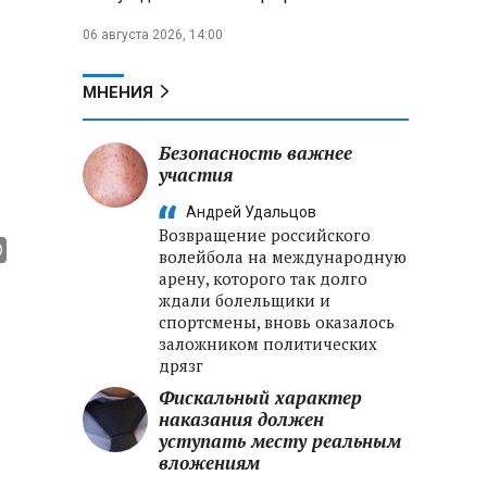
06 августа 2026, 14:00
МНЕНИЯ
Безопасность важнее
участия
Андрей Удальцов
Возвращение российского
волейбола на международную
арену, которого так долго
ждали болельщики и
спортсмены, вновь оказалось
заложником политических
дрязг
Фискальный характер
наказания должен
уступать месту реальным
вложениям