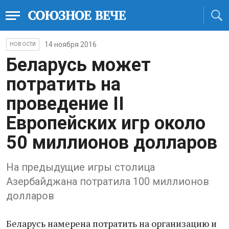
14 ноября 2016
НОВОСТИ
Беларусь может
потратить на
проведение II
Европейских игр около
50 миллионов долларов
На предыдущие игры столица
Азербайджана потратила 100 миллионов
долларов
Беларусь намерена потратить на организацию и