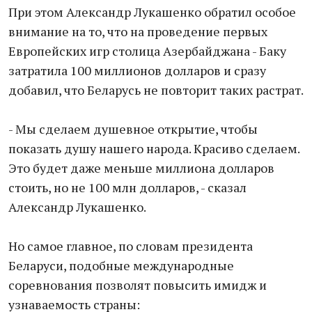
При этом Александр Лукашенко обратил особое
внимание на то, что на проведение первых
Европейских игр столица Азербайджана - Баку
затратила 100 миллионов долларов и сразу
добавил, что Беларусь не повторит таких растрат.
- Мы сделаем душевное открытие, чтобы
показать душу нашего народа. Красиво сделаем.
Это будет даже меньше миллиона долларов
стоить, но не 100 млн долларов, - сказал
Александр Лукашенко.
Но самое главное, по словам президента
Беларуси, подобные международные
соревнования позволят повысить имидж и
узнаваемость страны: