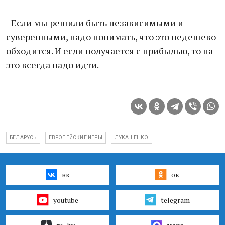
- Если мы решили быть независимыми и
суверенными, надо понимать, что это недешево
обходится. И если получается с прибылью, то на
это всегда надо идти.
БЕЛАРУСЬ
ЕВРОПЕЙСКИЕ ИГРЫ
ЛУКАШЕНКО
вк
ок
youtube
telegram