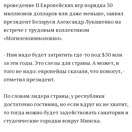
проведение II Европейских игр порядка 50
миллионов долларов или даже меньше, заявил
президент Беларуси Александр Лукашенко на
встрече с трудовым коллективом
«Могилевхимволокно».
- Нам надо будет затратить где-то под $50 млн
за эти годы. Это слезы для страны. А может, и
того не надо: европейцы сказали, что помогут, -
отметил президент.
По словам лидера страны, у республики
достаточно гостиниц, но если вдруг их не хватит,
то тогда можно будет задействовать санатории и
студенческие городки вокруг Минска.