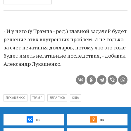
- И у него (у Трампа - ред.) главной задачей будет
решение этих внутренних проблем. И не только
за счет печатанья долларов, потому что это тоже
будет иметь негативные последствия, - добавил
Александр Лукашенко.
ЛУКАШЕНКО
ТРАМП
БЕЛАРУСЬ
США
вк
ок