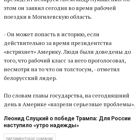
этом он заявил сегодня во время рабочей
поездки в Могилевскую область.
- Он может попасть в историю, если
действительно за время президентства
«встряхнет» Америку. Люди были доведены до
того, что рабочий класс за него проголосовал,
несмотря на то что он толстосум, - отметил
белорусский лидер.
По словам главы государства, на сегодняшний
день в Америке «назрели серьезные проблемы».
Леонид Слуцкий о победе Трампа: Для России
наступило «утро надежды»
ПАРЛАМЕНТСКОЕ СОБРАНИЕ