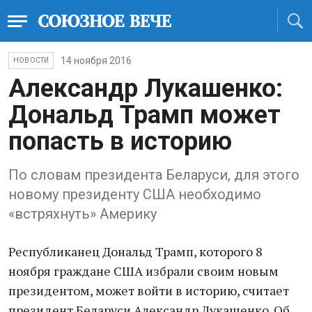
14 ноября 2016
НОВОСТИ
Александр Лукашенко:
Дональд Трамп может
попасть в историю
По словам президента Беларуси, для этого
новому президенту США необходимо
«встряхнуть» Америку
Республиканец Дональд Трамп, которого 8
ноября граждане США избрали своим новым
президентом, может войти в историю, считает
президент Беларуси Александр Лукашенко. Об