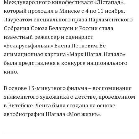
Международного кинофестиваля «Лiстапад»,
который проходил в Минске с 4 по 11 ноября.
Лауреатом специального приза Парламентского
Собрания Союза Беларуси и России стала
известный режиссер и сценарист
«Беларусьфильма» Елена Петкевич. Ее
анимационная картина «Марк Шагал. Начало»
была представлена в конкурсе национального
кино.
В основе 13-минутного фильма – воспоминания
знаменитого художника о детстве, проведенном
в Витебске. Лента была создана на основе
автобиографии Шагала «Моя жизнь».