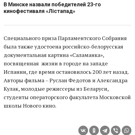
В Минске назвали победителей 23-го
кинофестиваля «Лістапад»
Специального приза Парламентского Собрания
была также удостоена российско-белорусская
документальная картина «Саламанка»,
посвященная жизни в городе на западе
Испании, где время остановилось 200 лет назад.
Авторы фильма – Руслан Федотов и Александра
Кулак, молодые режиссеры из Беларуси,
студенты операторского факультета Московской
школы Нового кино.