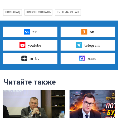
ЛИСТАПАД
КИНОФЕСТИВАЛЬ
КИНЕМАТОГРАФ
вк
ок
youtube
telegram
ru–by
макс
Читайте также