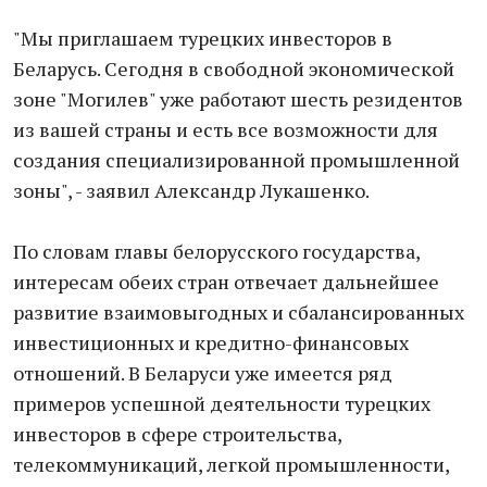
"Мы приглашаем турецких инвесторов в
Беларусь. Сегодня в свободной экономической
зоне "Могилев" уже работают шесть резидентов
из вашей страны и есть все возможности для
создания специализированной промышленной
зоны", - заявил Александр Лукашенко.
По словам главы белорусского государства,
интересам обеих стран отвечает дальнейшее
развитие взаимовыгодных и сбалансированных
инвестиционных и кредитно-финансовых
отношений. В Беларуси уже имеется ряд
примеров успешной деятельности турецких
инвесторов в сфере строительства,
телекоммуникаций, легкой промышленности,