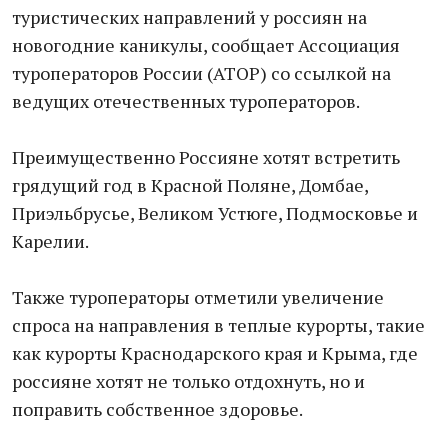
туристических направлений у россиян на
новогодние каникулы, сообщает Ассоциация
туроператоров России (АТОР) со ссылкой на
ведущих отечественных туроператоров.
Преимущественно Россияне хотят встретить
грядущий год в Красной Поляне, Домбае,
Приэльбрусье, Великом Устюге, Подмосковье и
Карелии.
Также туроператоры отметили увеличение
спроса на направления в теплые курорты, такие
как курорты Краснодарского края и Крыма, где
россияне хотят не только отдохнуть, но и
поправить собственное здоровье.