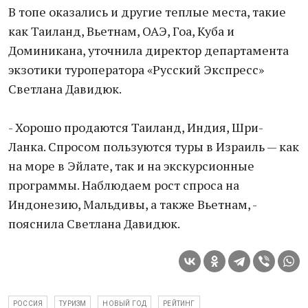
В топе оказались и другие теплые места, такие
как Таиланд, Вьетнам, ОАЭ, Гоа, Куба и
Доминикана, уточнила директор департамента
экзотики туроператора «Русский Экспресс»
Светлана Давидюк.
- Хорошо продаются Таиланд, Индия, Шри-
Ланка. Спросом пользуются туры в Израиль — как
на море в Эйлате, так и на экскурсионные
программы. Наблюдаем рост спроса на
Индонезию, Мальдивы, а также Вьетнам, -
пояснила Светлана Давидюк.
РОССИЯ
ТУРИЗМ
НОВЫЙ ГОД
РЕЙТИНГ