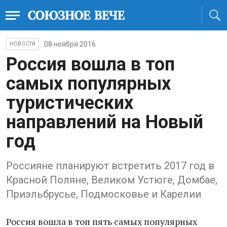
08 ноября 2016
НОВОСТИ
Россия вошла в топ
самых популярных
туристических
направлений на Новый
год
Россияне планируют встретить 2017 год в
Красной Поляне, Великом Устюге, Домбае,
Приэльбрусье, Подмосковье и Карелии
Россия вошла в топ пять самых популярных