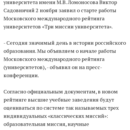
университета имени М.В. Ломоносова Виктор
Садовничий 2 ноября заявил о старте работы
Московского международного рейтинга
университетов «Три миссии университета».
- Сегодня значимый день в истории российского
образования. Мы объявляем о начале работы
Московского международного рейтинга
(университетов), - объявил он на пресс-
конференции.
Согласно официальным документам, в новом
рейтинге высшие учебные заведения будут
оцениваться по системе так называемых трех
индивидуальных «классических миссий»:
образовательная миссия, научные