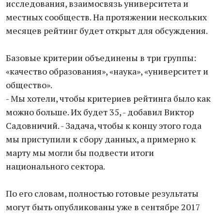
исследования, взаимосвязь университета и
местных сообществ. На протяжении нескольких
месяцев рейтинг будет открыт для обсуждения.
Базовые критерии объединены в три группы:
«качество образования», «наука», «университет и
общество».
- Мы хотели, чтобы критериев рейтинга было как
можно больше. Их будет 35, - добавил Виктор
Садовничий. - Задача, чтобы к концу этого года
мы приступили к сбору данных, а примерно к
марту мы могли бы подвести итоги
национального сектора.
По его словам, полностью готовые результаты
могут быть опубликованы уже в сентябре 2017