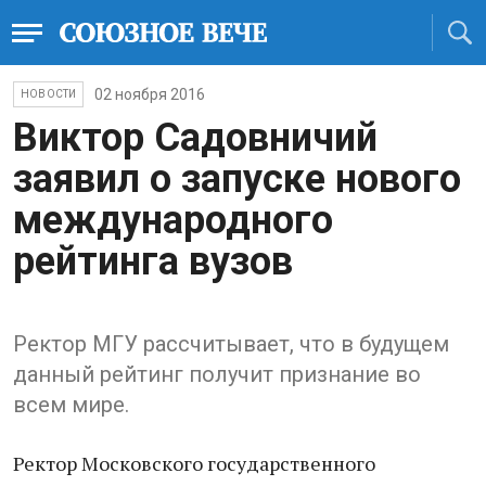
02 ноября 2016
НОВОСТИ
Виктор Садовничий
заявил о запуске нового
международного
рейтинга вузов
Ректор МГУ рассчитывает, что в будущем
данный рейтинг получит признание во
всем мире.
Ректор Московского государственного