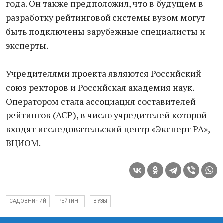
года. Он также предположил, что в будущем в
разработку рейтинговой системы вузом могут
быть подключены зарубежные специалисты и
эксперты.
Учредителями проекта являются Российский
союз ректоров и Российская академия наук.
Оператором стала ассоциация составителей
рейтингов (АСР), в число учредителей которой
входят исследовательский центр «Эксперт РА»,
ВЦИОМ.
САДОВНИЧИЙ
РЕЙТИНГ
ВУЗЫ