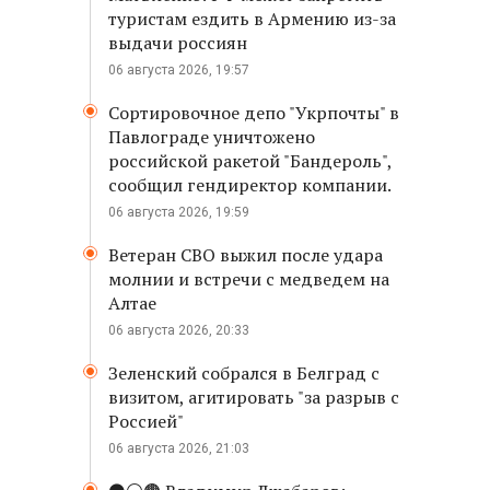
туристам ездить в Армению из-за
выдачи россиян
06 августа 2026, 19:57
Сортировочное депо "Укрпочты" в
Павлограде уничтожено
российской ракетой "Бандероль",
сообщил гендиректор компании.
06 августа 2026, 19:59
Ветеран СВО выжил после удара
молнии и встречи с медведем на
Алтае
06 августа 2026, 20:33
Зеленский собрался в Белград с
визитом, агитировать "за разрыв с
Россией"
06 августа 2026, 21:03