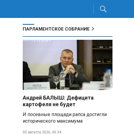
ПАРЛАМЕНТСКОЕ СОБРАНИЕ
Андрей БАЛЫШ: Дефицита
картофеля не будет
И посевные площади рапса достигли
исторического максимума
05 августа 2026, 00:34