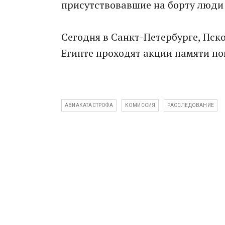
присутствовавшие на борту люди
Сегодня в Санкт-Петербурге, Пско
Египте проходят акции памяти по
АВИАКАТАСТРОФА
КОМИССИЯ
РАССЛЕДОВАНИЕ