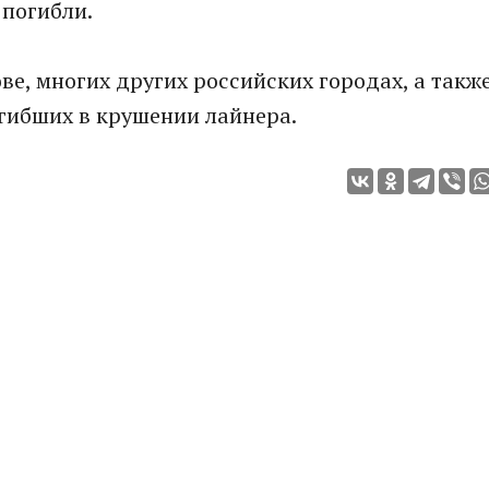
 погибли.
ве, многих других российских городах, а такж
гибших в крушении лайнера.