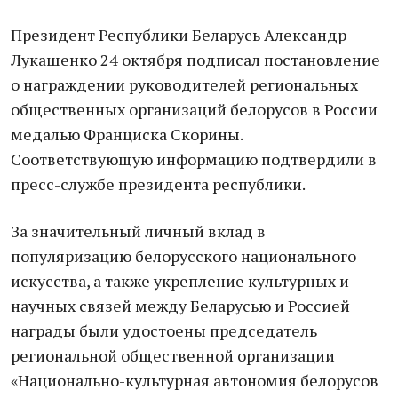
Президент Республики Беларусь Александр
Лукашенко 24 октября подписал постановление
о награждении руководителей региональных
общественных организаций белорусов в России
медалью Франциска Скорины.
Соответствующую информацию подтвердили в
пресс-службе президента республики.
За значительный личный вклад в
популяризацию белорусского национального
искусства, а также укрепление культурных и
научных связей между Беларусью и Россией
награды были удостоены председатель
региональной общественной организации
«Национально-культурная автономия белорусов