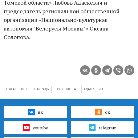
Томской области» Любовь Адаскевич и
председатель региональной общественной
организации «Национально-культурная
автономия "Белорусы Москвы"» Оксана
Солопова.
ЛУКАШЕНКО
НАГРАДЫ
СОЛОПОВА
АДАСКЕВИЧ
вк
ок
youtube
telegram