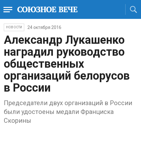
24 октября 2016
НОВОСТИ
Александр Лукашенко
наградил руководство
общественных
организаций белорусов
в России
Председатели двух организаций в России
были удостоены медали Франциска
Скорины