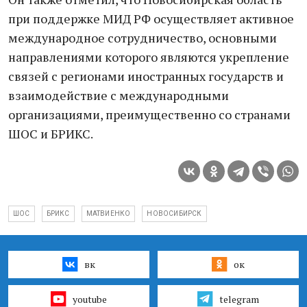
при поддержке МИД РФ осуществляет активное
международное сотрудничество, основными
направлениями которого являются укрепление
связей с регионами иностранных государств и
взаимодействие с международными
организациями, преимущественно со странами
ШОС и БРИКС.
ШОС
БРИКС
МАТВИЕНКО
НОВОСИБИРСК
вк
ок
youtube
telegram