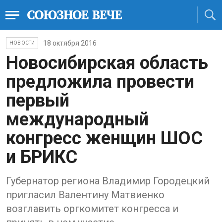
18 октября 2016
НОВОСТИ
Новосибирская область
предложила провести
первый
международный
конгресс женщин ШОС
и БРИКС
Губернатор региона Владимир Городецкий
пригласил Валентину Матвиенко
возглавить оргкомитет конгресса и