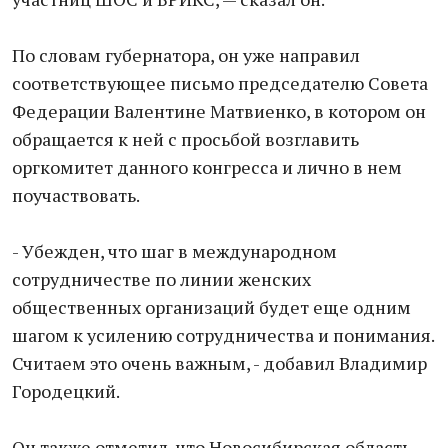
По словам губернатора, он уже направил
соответствующее письмо председателю Совета
Федерации Валентине Матвиенко, в котором он
обращается к ней с просьбой возглавить
оргкомитет данного конгресса и лично в нем
поучаствовать.
- Убежден, что шаг в международном
сотрудничестве по линии женских
общественных организаций будет еще одним
шагом к усилению сотрудничества и понимания.
Считаем это очень важным, - добавил Владимир
Городецкий.
Он также отметил, что Новосибирская область