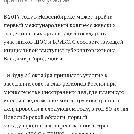
принять в нем участие
В 2017 году в Новосибирске может пройти
первый международный конгресс женских
общественных организаций государств-
участников ШОС и БРИКС. С соответствующей
инициативой выступил губернатор региона
Владимир Городецкий.
- Я буду 26 октября принимать участие в
заседании совета глав регионов России при
министерстве иностранных дел, где планирую
внести предложение министру иностранных
дел, провести в следующем году, в год 80-летия
Новосибирской области, первый
международный конгресс женщин стран-
участниц ШОС и БРИКС, — сказал он.