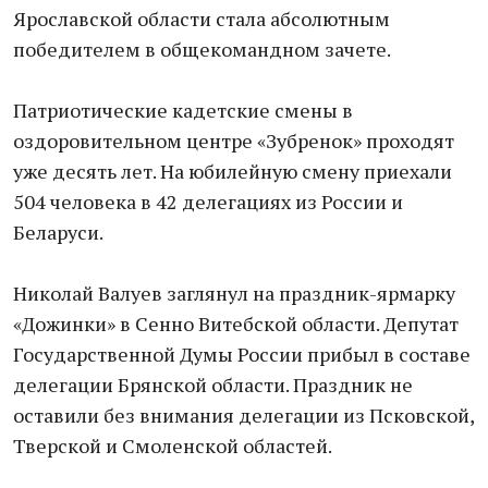
Ярославской области стала абсолютным
победителем в общекомандном зачете.
Патриотические кадетские смены в
оздоровительном центре «Зубренок» проходят
уже десять лет. На юбилейную смену приехали
504 человека в 42 делегациях из России и
Беларуси.
Николай Валуев заглянул на праздник-ярмарку
«Дожинки» в Сенно Витебской области. Депутат
Государственной Думы России прибыл в составе
делегации Брянской области. Праздник не
оставили без внимания делегации из Псковской,
Тверской и Смоленской областей.