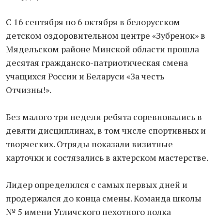
С 16 сентября по 6 октября в белорусском
детском оздоровительном центре «Зубренок» в
Мядельском районе Минской области прошла
десятая гражданско-патриотическая смена
учащихся России и Беларуси «За честь
Отчизны!».
Без малого три недели ребята соревновались в
девяти дисциплинах, в том числе спортивных и
творческих. Отряды показали визитные
карточки и состязались в актерском мастерстве.
Лидер определился с самых первых дней и
продержался до конца смены. Команда школы
№ 5 имени Угличского пехотного полка