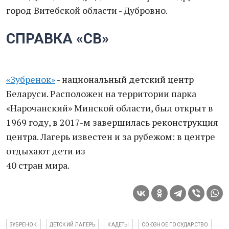
город Витебской области - Дубровно.
СПРАВКА «СВ»
«Зубренок»
- национальный детский центр
Беларуси. Расположен на территории парка
«Нарочанский» Минской области, был открыт в
1969 году, в 2017-м завершилась реконструкция
центра. Лагерь известен и за рубежом: в центре
отдыхают дети из
40 стран мира.
ЗУБРЕНОК
ДЕТСКИЙ ЛАГЕРЬ
КАДЕТЫ
СОЮЗНОЕ ГОСУДАРСТВО