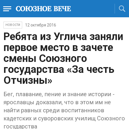
12 октября 2016
НОВОСТИ
Ребята из Углича заняли
первое место в зачете
смены Союзного
государства «За честь
Отчизны»
Бег, плавание, пение и знание истории -
ярославцы доказали, что в этом им не
найти равных среди воспитанников
кадетских и суворовских училищ Союзного
государства