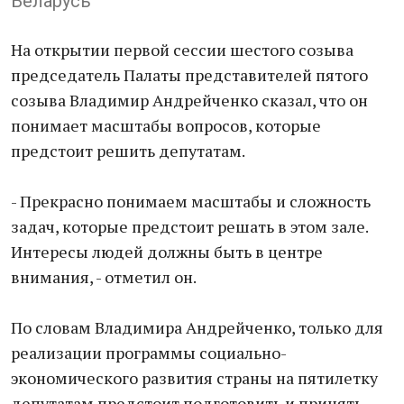
Беларусь
На открытии первой сессии шестого созыва
председатель Палаты представителей пятого
созыва Владимир Андрейченко сказал, что он
понимает масштабы вопросов, которые
предстоит решить депутатам.
- Прекрасно понимаем масштабы и сложность
задач, которые предстоит решать в этом зале.
Интересы людей должны быть в центре
внимания, - отметил он.
По словам Владимира Андрейченко, только для
реализации программы социально-
экономического развития страны на пятилетку
депутатам предстоит подготовить и принять