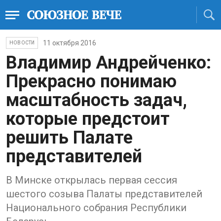
11 октября 2016
НОВОСТИ
Владимир Андрейченко:
Прекрасно понимаю
масштабность задач,
которые предстоит
решить Палате
представителей
В Минске открылась первая сессия
шестого созыва Палаты представителей
Национального собрания Республики