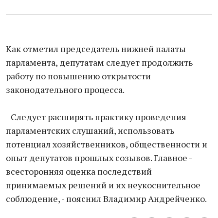
Как отметил председатель нижней палаты
парламента, депутатам следует продолжить
работу по повышению открытости
законодательного процесса.
- Следует расширять практику проведения
парламентских слушаний, использовать
потенциал хозяйственников, общественности и
опыт депутатов прошлых созывов. Главное -
всесторонняя оценка последствий
принимаемых решений и их неукоснительное
соблюдение, - пояснил Владимир Андрейченко.