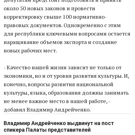
около 50 новых законов и провести
корректировку свыше 100 нормативно-
правовых документов. Одновременно с этим
для республики ключевыми вопросами остается
наращивание объемов экспорта и создание
новых рабочих мест.
- Качество нашей жизни зависит не только от
экономики, но и от уровня развития культуры. И,
конечно, вопросы развития национальной
культуры, языка, образования должны занимать
не менее важное место в нашей работе, -
добавил Владимир Андрейченко.
Владимир Андрейченко выдвинут на пост
спикера Палаты представителей