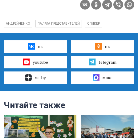
АНДРЕЙЧЕНКО
ПАЛАТА ПРЕДСТАВИТЕЛЕЙ
СПИКЕР
вк
ок
youtube
telegram
ru–by
макс
Читайте также