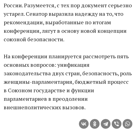
России. Разумеется, с тех пор документ серьезно
устарел. Сенатор выразила надежду на то, что
рекомендации, выработанные по итогам
конференции, лягут в основу новой концепции
союзной безопасности.
На конференции планируется рассмотреть пять
основных вопросов: унификация
законодательства двух стран, безопасность, роль
женщины-парламентария, бюджетный процесс
в Союзном государстве и функции
парламентариев в преодолении
внешнеполитических вызовов.