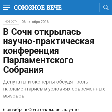
06 октября 2016
НОВОСТИ
В Сочи открылась
научно-практическая
конференция
Парламентского
Собрания
Депутаты и эксперты обсудят роль
парламентариев в условиях современных
вызовов
6 октября в Сочи открылась научно-