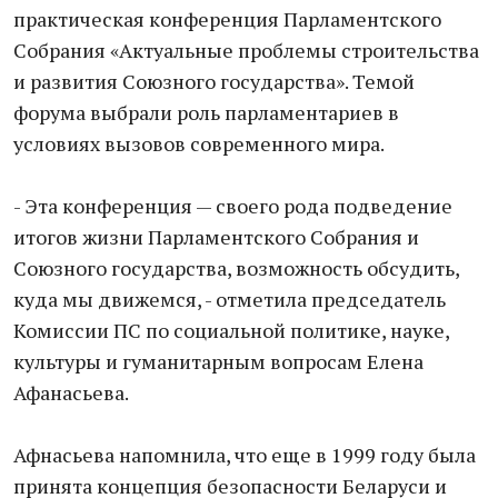
практическая конференция Парламентского
Собрания «Актуальные проблемы строительства
и развития Союзного государства». Темой
форума выбрали роль парламентариев в
условиях вызовов современного мира.
- Эта конференция — своего рода подведение
итогов жизни Парламентского Собрания и
Союзного государства, возможность обсудить,
куда мы движемся, - отметила председатель
Комиссии ПС по социальной политике, науке,
культуры и гуманитарным вопросам Елена
Афанасьева.
Афнасьева напомнила, что еще в 1999 году была
принята концепция безопасности Беларуси и