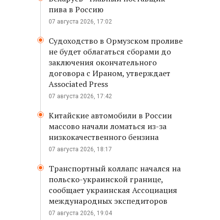
пива в Россию
07 августа 2026, 17:02
Судоходство в Ормузском проливе
не будет облагаться сборами до
заключения окончательного
договора с Ираном, утверждает
Associated Press
07 августа 2026, 17:42
Китайские автомобили в России
массово начали ломаться из-за
низкокачественного бензина
07 августа 2026, 18:17
Транспортный коллапс начался на
польско-украинской границе,
сообщает украинская Ассоциация
международных экспедиторов
07 августа 2026, 19:04