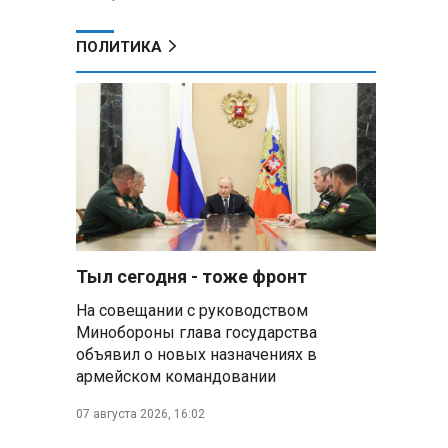
ПОЛИТИКА
Тыл сегодня - тоже фронт
На совещании с руководством
Минобороны глава государства
объявил о новых назначениях в
армейском командовании
07 августа 2026, 16:02