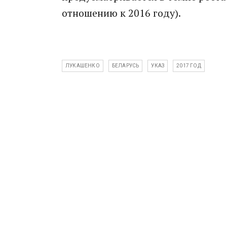
отношению к 2016 году).
ЛУКАШЕНКО
БЕЛАРУСЬ
УКАЗ
2017 ГОД