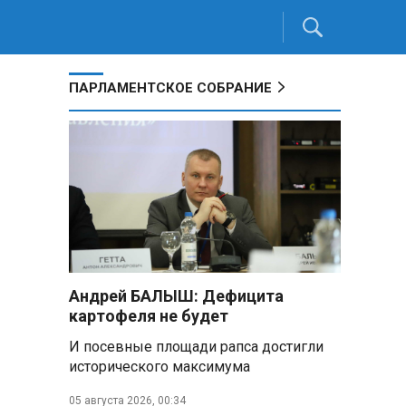
ПАРЛАМЕНТСКОЕ СОБРАНИЕ
Андрей БАЛЫШ: Дефицита
картофеля не будет
И посевные площади рапса достигли
исторического максимума
05 августа 2026, 00:34