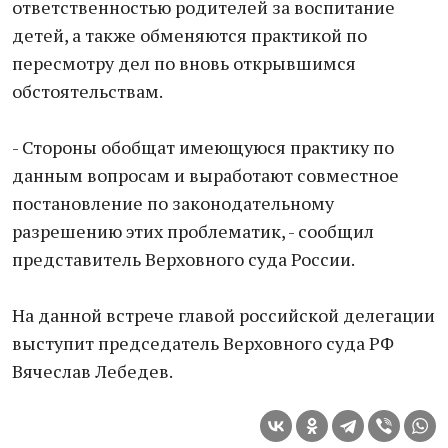
ответственностью родителей за воспитание
детей, а также обменяются практикой по
пересмотру дел по вновь открывшимся
обстоятельствам.
- Стороны обобщат имеющуюся практику по
данным вопросам и выработают совместное
постановление по законодательному
разрешению этих проблематик, - сообщил
представитель Верховного суда России.
На данной встрече главой российской делегации
выступит председатель Верховного суда РФ
Вячеслав Лебедев.