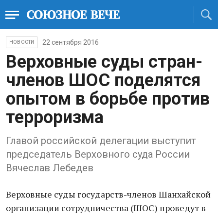
22 сентября 2016
НОВОСТИ
Верховные суды стран-
членов ШОС поделятся
опытом в борьбе против
терроризма
Главой российской делегации выступит
председатель Верховного суда России
Вячеслав Лебедев
Верховные суды государств-членов Шанхайской
организации сотрудничества (ШОС) проведут в