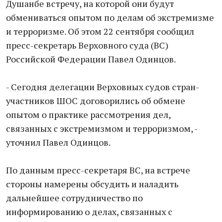
Душанбе встречу, на которой они будут
обмениваться опытом по делам об экстремизме
и терроризме. Об этом 22 сентября сообщил
пресс-секретарь Верховного суда (ВС)
Российской Федерации Павел Одинцов.
- Сегодня делегации Верховных судов стран-
участников ШОС договорились об обмене
опытом о практике рассмотрения дел,
связанных с экстремизмом и терроризмом, -
уточнил Павел Одинцов.
По данным пресс-секретаря ВС, на встрече
стороны намерены обсудить и наладить
дальнейшее сотрудничество по
информированию о делах, связанных с