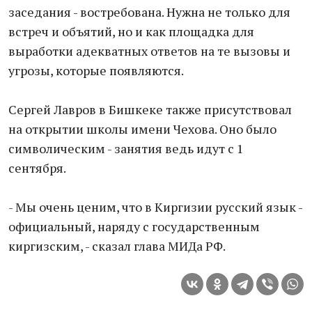
заседания - востребована. Нужна не только для
встреч и объятий, но и как площадка для
выработки адекватных ответов на те вызовы и
угрозы, которые появляются.
Сергей Лавров в Бишкеке также присутствовал
на открытии школы имени Чехова. Оно было
символическим - занятия ведь идут с 1
сентября.
- Мы очень ценим, что в Киргизии русский язык -
официальный, наряду с государственным
киргизским, - сказал глава МИДа РФ.