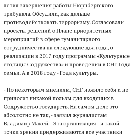
летия завершения работы Нюрнбергского
трибунала. Обсудили, как дальше
противодействовать терроризму. Согласовали
проекты решений о Плане приоритетных
мероприятий в сфере гуманитарного
сотрудничества на следующие два года, о
реализации в 2017 году программы «Культурные
столицы Содружества» и проведении в СНГ Года
семьи. А в 2018 году - Года культуры.
- По некоторым мнениям, СНГ изжило себя и не
приносит никакой пользы для входящих в
Содружество государств. На самом деле это
абсолютно не так, - заявил журналистам
Владимир Макей. - Эта организация - и такой
точки зрения придерживаются все участники