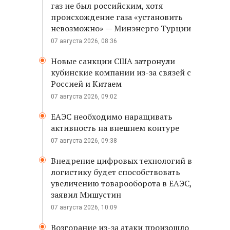
газ не был российским, хотя
происхождение газа «установить
невозможно» — Минэнерго Турции
07 августа 2026, 08:36
Новые санкции США затронули
кубинские компании из-за связей с
Россией и Китаем
07 августа 2026, 09:02
ЕАЭС необходимо наращивать
активность на внешнем контуре
07 августа 2026, 09:38
Внедрение цифровых технологий в
логистику будет способствовать
увеличению товарооборота в ЕАЭС,
заявил Мишустин
07 августа 2026, 10:09
Возгорание из-за атаки произошло