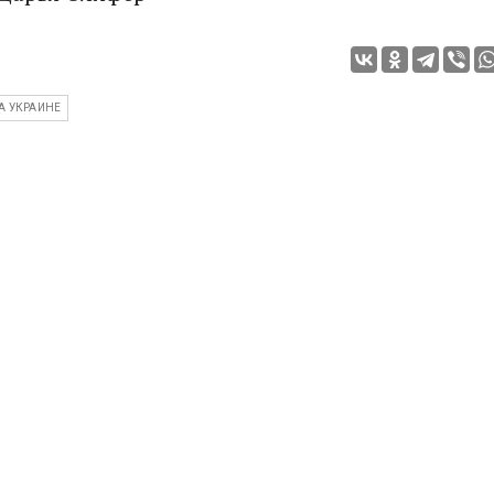
А УКРАИНЕ