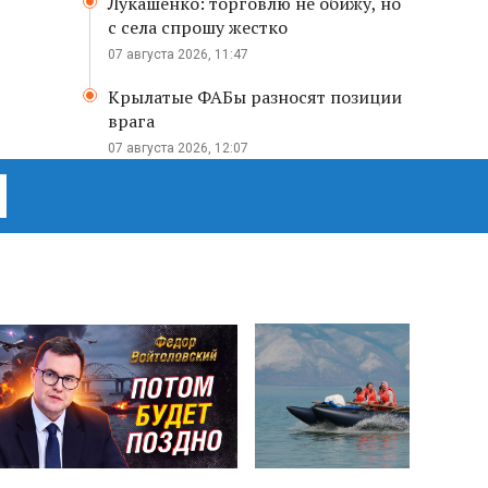
Лукашенко: торговлю не обижу, но
с села спрошу жестко
07 августа 2026, 11:47
Крылатые ФАБы разносят позиции
врага
07 августа 2026, 12:07