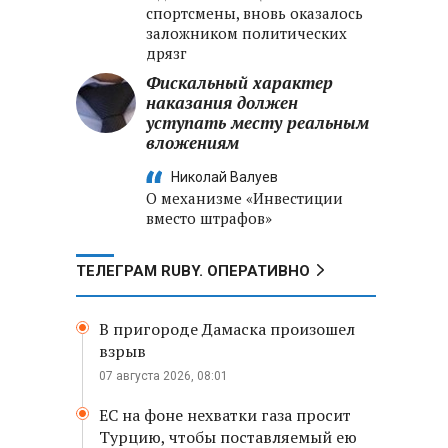
спортсмены, вновь оказалось
заложником политических
дрязг
Фискальный характер
наказания должен
уступать месту реальным
вложениям
Николай Валуев
О механизме «Инвестиции
вместо штрафов»
ТЕЛЕГРАМ RUBY. ОПЕРАТИВНО
В пригороде Дамаска произошел
взрыв
07 августа 2026, 08:01
ЕС на фоне нехватки газа просит
Турцию, чтобы поставляемый ею