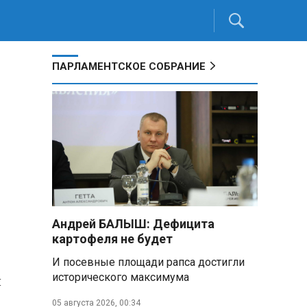
ПАРЛАМЕНТСКОЕ СОБРАНИЕ
Андрей БАЛЫШ: Дефицита
картофеля не будет
И посевные площади рапса достигли
исторического максимума
й
05 августа 2026, 00:34