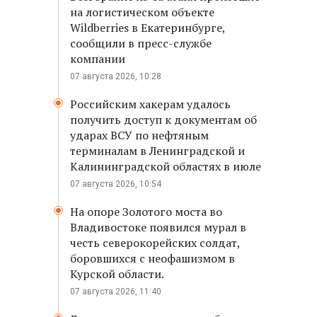
на логистическом объекте
Wildberries в Екатеринбурге,
сообщили в пресс-службе
компании
07 августа 2026, 10:28
Российским хакерам удалось
получить доступ к документам об
ударах ВСУ по нефтяным
терминалам в Ленинградской и
Калининградской областях в июле
07 августа 2026, 10:54
На опоре Золотого моста во
Владивостоке появился мурал в
честь северокорейских солдат,
боровшихся с неофашизмом в
Курской области.
07 августа 2026, 11:40