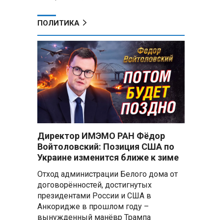
ПОЛИТИКА
Директор ИМЭМО РАН Фёдор
Войтоловский: Позиция США по
Украине изменится ближе к зиме
Отход администрации Белого дома от
договорённостей, достигнутых
президентами России и США в
Анкоридже в прошлом году –
вынужденный манёвр Трампа