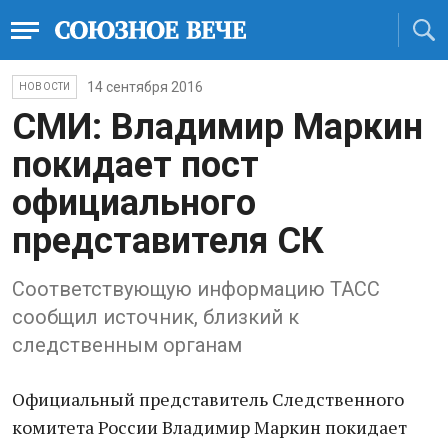
14 сентября 2016
НОВОСТИ
СМИ: Владимир Маркин
покидает пост
официального
представителя СК
Соответствующую информацию ТАСС
сообщил источник, близкий к
следственным органам
Официальный представитель Следственного
комитета России Владимир Маркин покидает