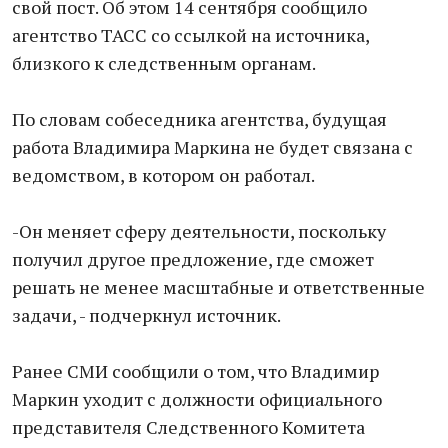
свой пост. Об этом 14 сентября сообщило
агентство ТАСС со ссылкой на источника,
близкого к следственным органам.
По словам собеседника агентства, будущая
работа Владимира Маркина не будет связана с
ведомством, в котором он работал.
-Он меняет сферу деятельности, поскольку
получил другое предложение, где сможет
решать не менее масштабные и ответственные
задачи, - подчеркнул источник.
Ранее СМИ сообщили о том, что Владимир
Маркин уходит с должности официального
представителя Следственного Комитета