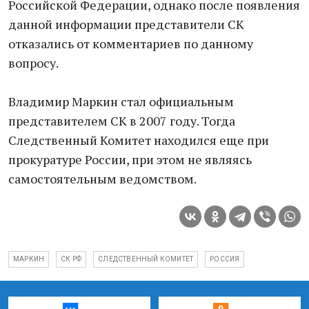
Российской Федерации, однако после появления
данной информации представители СК
отказались от комментариев по данному
вопросу.
Владимир Маркин стал официальным
представителем СК в 2007 году. Тогда
Следственный Комитет находился еще при
прокуратуре России, при этом не являясь
самостоятельным ведомством.
МАРКИН
СК РФ
СЛЕДСТВЕННЫЙ КОМИТЕТ
РОССИЯ