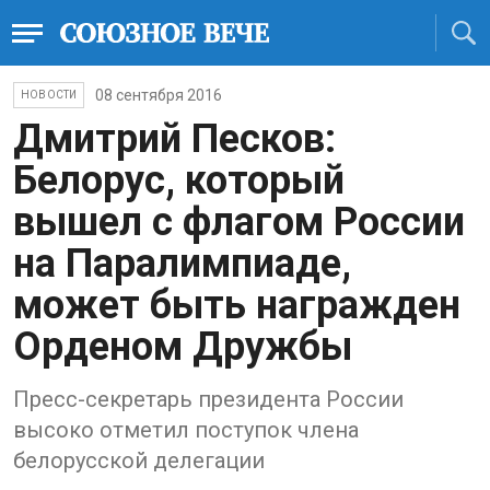
08 сентября 2016
НОВОСТИ
Дмитрий Песков:
Белорус, который
вышел с флагом России
на Паралимпиаде,
может быть награжден
Орденом Дружбы
Пресс-секретарь президента России
высоко отметил поступок члена
белорусской делегации