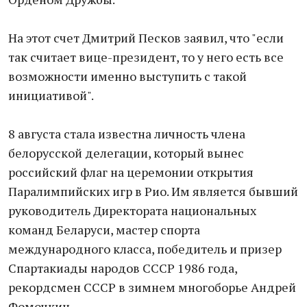
На этот счет Дмитрий Песков заявил, что "если
так считает вице-президент, то у него есть все
возможности именно выступить с такой
инициативой".
8 августа стала известна личность члена
белорусской делегации, который вынес
российский флаг на церемонии открытия
Паралимпийских игр в Рио. Им является бывший
руководитель Директората национальных
команд Беларуси, мастер спорта
международного класса, победитель и призер
Спартакиады народов СССР 1986 года,
рекордсмен СССР в зимнем многоборье Андрей
Фомочкин.