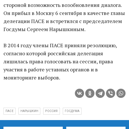
стороной возможность возобновления диалога.
Он прибыл в Москву 6 сентября в качестве главы
делегации ПАСЕ и встретился с председателем
Госдумы Сергеем Нарышкиным.
В 2014 году члены ПАСЕ приняли резолюцию,
согласно которой российская делегация
лишилась права голосовать на сессии, права
участия в работе уставных органов и в
мониторинге выборов.
ПАСЕ
НАРЫШКИН
РОССИЯ
ГОСДУМА