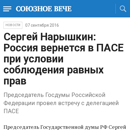
07 сентября 2016
НОВОСТИ
Сергей Нарышкин:
Россия вернется в ПАСЕ
при условии
соблюдения равных
прав
Председатель Госдумы Российской
Федерации провел встречу с делегацией
ПАСЕ
Председатель Государственной думы РФ Сергей