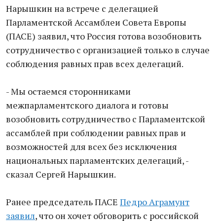
Нарышкин на встрече с делегацией
Парламентской Ассамблеи Совета Европы
(ПАСЕ) заявил, что Россия готова возобновить
сотрудничество с организацией только в случае
соблюдения равных прав всех делегаций.
- Мы остаемся сторонниками
межпарламентского диалога и готовы
возобновить сотрудничество с Парламентской
ассамблей при соблюдении равных прав и
возможностей для всех без исключения
национальных парламентских делегаций, -
сказал Сергей Нарышкин.
Ранее председатель ПАСЕ
Педро Аграмунт
заявил
, что он хочет обговорить с российской