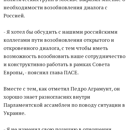
необходимости возобновления диалога с
Россией.
- Я хотел бы обсудить с нашими российскими
коллегами пути возобновления открытого и
откровенного диалога, с тем чтобы иметь
возможность возобновить наше сотрудничество
и конструктивно работать в рамках Совета
Европы, - пояснил глава ПАСЕ.
Вместе с тем, как отметил Педро Аграмунт, он
хорошо знает разногласиях внутри
Парламентской ассамблеи по поводу ситуации в
Украине.
- Я не изменил свою позицию в отношении