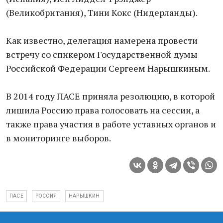
(Великобритания), Тини Кокс (Нидерланды).
Как известно, делегация намерена провести
встречу со спикером Государственной думы
Российской Федерации Сергеем Нарышкиным.
В 2014 году ПАСЕ приняла резолюцию, в которой
лишила Россию права голосовать на сессии, а
также права участия в работе уставных органов и
в мониторинге выборов.
ПАСЕ
РОССИЯ
НАРЫШКИН