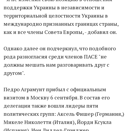
поддержки Украины в независимости и
территориальной целостности Украины в
международно признанных границах страны,
как и все члены Совета Европы, - добавил он.
Однако далее он подчеркнул, что подобного
рода разногласия среди членов ПАСЕ "не
должны мешать нам разговаривать друг с
другом".
Педро Аграмунт прибыл с официальным
визитом в Москву 6 сентября. В состав его
делегации также вошли лидеры пяти
политических групп: Аксель Фишер (Германия,)
Микеле Николетти (Италия), Йорди Ксукла
(Испания), Иен Лиддел-Грэнджер