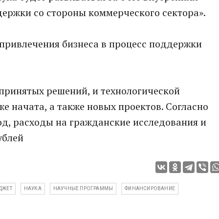
держки со стороны коммерческого сектора».
 привлечения бизнеса в процесс поддержки
е принятых решений, и технологической
е начата, а также новых проектов. Согласно
од, расходы на гражданские исследования и
ублей
ДЖЕТ
НАУКА
НАУЧНЫЕ ПРОГРАММЫ
ФИНАНСИРОВАНИЕ