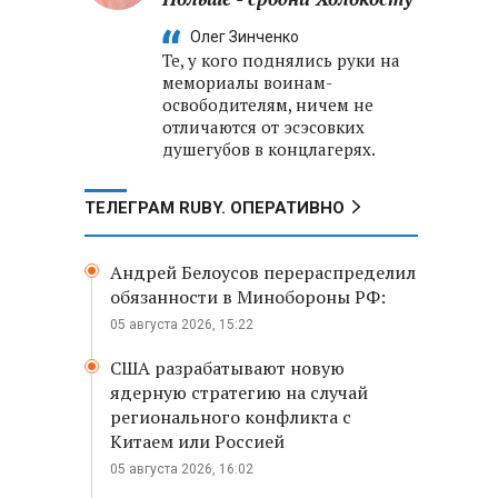
Олег Зинченко
Те, у кого поднялись руки на
мемориалы воинам-
освободителям, ничем не
отличаются от эсэсовких
душегубов в концлагерях.
ТЕЛЕГРАМ RUBY. ОПЕРАТИВНО
Андрей Белоусов перераспределил
обязанности в Минобороны РФ:
05 августа 2026, 15:22
США разрабатывают новую
ядерную стратегию на случай
регионального конфликта с
Китаем или Россией
05 августа 2026, 16:02