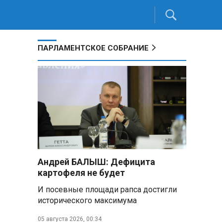
ПАРЛАМЕНТСКОЕ СОБРАНИЕ
Андрей БАЛЫШ: Дефицита
картофеля не будет
И посевные площади рапса достигли
исторического максимума
05 августа 2026, 00:34