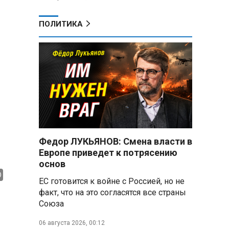
ПОЛИТИКА
Федор ЛУКЬЯНОВ: Смена власти в
Европе приведет к потрясению
основ
ЕС готовится к войне с Россией, но не
факт, что на это согласятся все страны
Союза
06 августа 2026, 00:12