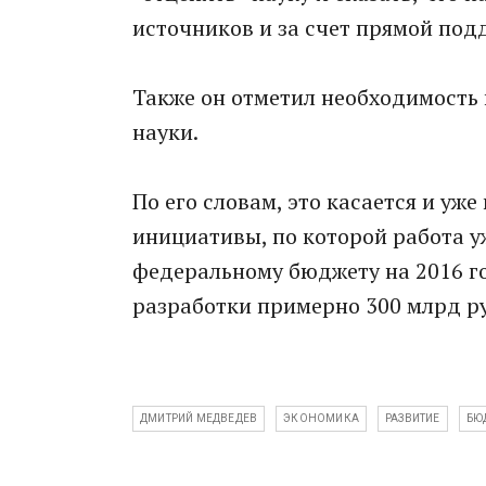
источников и за счет прямой под
Также он отметил необходимость
науки.
По его словам, это касается и уж
инициативы, по которой работа уж
федеральному бюджету на 2016 г
разработки примерно 300 млрд р
ДМИТРИЙ МЕДВЕДЕВ
ЭКОНОМИКА
РАЗВИТИЕ
БЮ