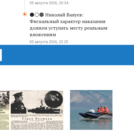
05 августа 2026, 20:34
⚫️⚪️🟤 Николай Валуев:
Фискальный характер наказания
должен уступать месту реальным
вложениям
05 августа 2026, 22:25