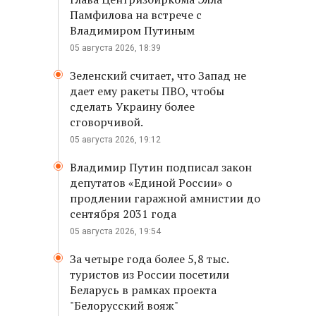
Памфилова на встрече с
Владимиром Путиным
05 августа 2026, 18:39
Зеленский считает, что Запад не
дает ему ракеты ПВО, чтобы
сделать Украину более
сговорчивой.
05 августа 2026, 19:12
Владимир Путин подписал закон
депутатов «Единой России» о
продлении гаражной амнистии до
сентября 2031 года
05 августа 2026, 19:54
За четыре года более 5,8 тыс.
туристов из России посетили
Беларусь в рамках проекта
"Белорусский вояж"