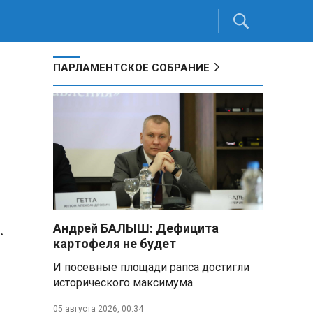
ПАРЛАМЕНТСКОЕ СОБРАНИЕ
.
Андрей БАЛЫШ: Дефицита
картофеля не будет
И посевные площади рапса достигли
исторического максимума
05 августа 2026, 00:34