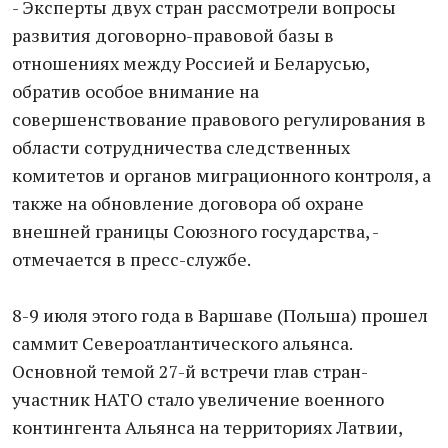
- Эксперты двух стран рассмотрели вопросы
развития договорно-правовой базы в
отношениях между Россией и Беларусью,
обратив особое внимание на
совершенствование правового регулирования в
области сотрудничества следственных
комитетов и органов миграционного контроля, а
также на обновление договора об охране
внешней границы Союзного государства, -
отмечается в пресс-службе.
8-9 июля этого года в Варшаве (Польша) прошел
саммит Североатлантического альянса.
Основной темой 27-й встречи глав стран-
участник НАТО стало увеличение военного
контингента Альянса на территориях Латвии,