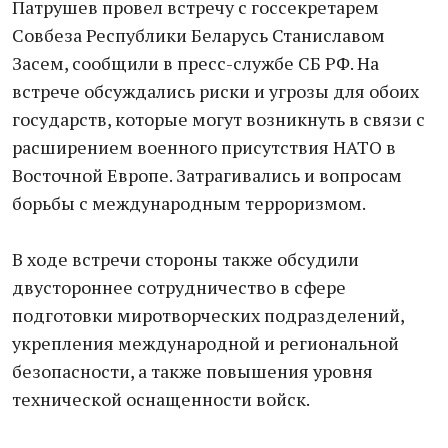
Патрушев провел встречу с госсекретарем
Совбеза Республики Беларусь Станиславом
Засем, сообщили в пресс-службе СБ РФ. На
встрече обсуждались риски и угрозы для обоих
государств, которые могут возникнуть в связи с
расширением военного присутствия НАТО в
Восточной Европе. Затрагивались и вопросам
борьбы с международным терроризмом.
В ходе встречи стороны также обсудили
двустороннее сотрудничество в сфере
подготовки миротворческих подразделений,
укрепления международной и региональной
безопасности, а также повышения уровня
технической оснащенности войск.