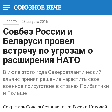
23 августа 2016
НОВОСТИ
Совбез России и
Беларуси провел
встречу по угрозам о
расширения НАТО
В июле этого года Североатлантический
альянс принял решение нарастить свое
военное присутствие в странах Прибалтики
и Польше
Секретарь Совета безопасности России Николай