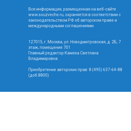
Вся информация, размещенная на веб-сайте
www.souzveche.ru, охраняется в соответствии с
законодательством РФ об авторском праве и
международными соглашениями.
127015, г. Москва, ул. Новодмитровская, д. 2Б, 7
этаж, помещение 701
Главный редактор Камека Светлана
Владимировна
Приобретение авторских прав: 8 (495) 637-64-88
(доб.8800)