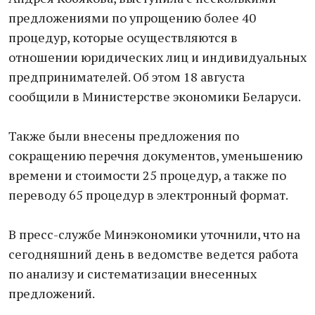
предложениями по упрощению более 40
процедур, которые осуществляются в
отношении юридических лиц и индивидуальных
предпринимателей. Об этом 18 августа
сообщили в Министерстве экономики Беларуси.
Также были внесены предложения по
сокращению перечня документов, уменьшению
времени и стоимости 25 процедур, а также по
переводу 65 процедур в электронный формат.
В пресс-службе Минэкономики уточнили, что на
сегодняшний день в ведомстве ведется работа
по анализу и систематизации внесенных
предложений.