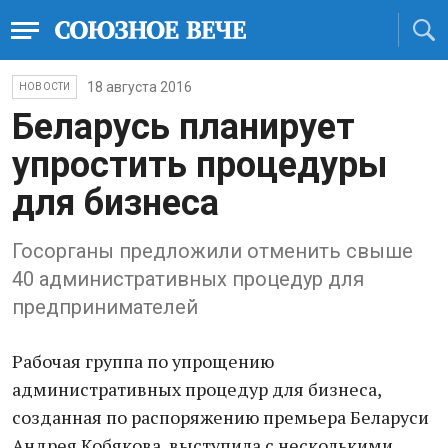
18 августа 2016
НОВОСТИ
Беларусь планирует
упростить процедуры
для бизнеса
Госорганы предложили отменить свыше
40 административных процедур для
предпринимателей
Рабочая группа по упрощению
административных процедур для бизнеса,
созданная по распоряжению премьера Беларуси
Андрея Кобякова, выступила с несколькими