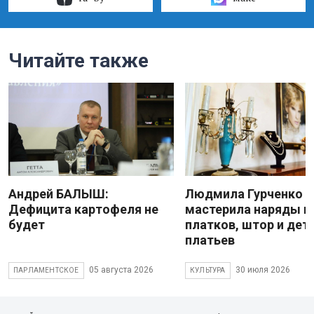
Читайте также
Андрей БАЛЫШ:
Людмила Гурченко
Дефицита картофеля не
мастерила наряды и
будет
платков, штор и дет
платьев
05 августа 2026
30 июля 2026
ПАРЛАМЕНТСКОЕ
КУЛЬТУРА