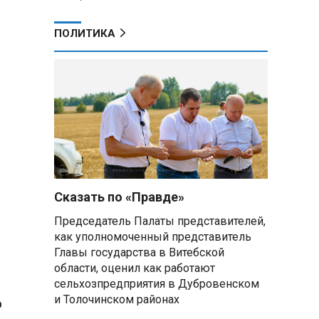
ПОЛИТИКА
Сказать по «Правде»
Председатель Палаты представителей,
как уполномоченный представитель
Главы государства в Витебской
области, оценил как работают
сельхозпредприятия в Дубровенском
и Толочинском районах
о