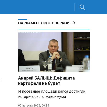
ПАРЛАМЕНТСКОЕ СОБРАНИЕ
,
Андрей БАЛЫШ: Дефицита
картофеля не будет
И посевные площади рапса достигли
исторического максимума
05 августа 2026, 00:34