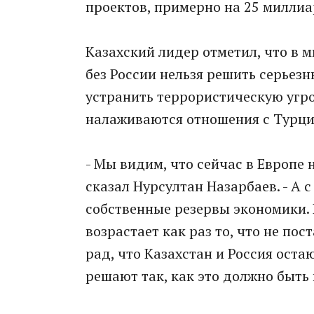
проектов, примерно на 25 миллиа
Казахский лидер отметил, что в 
без России нельзя решить серьез
устранить террористическую угроз
налаживаются отношения с Турци
- Мы видим, что сейчас в Европе 
сказал Нурсултан Назарбаев. - А
собственные резервы экономики. 
возрастает как раз то, что не пос
рад, что Казахстан и Россия ост
решают так, как это должно быть