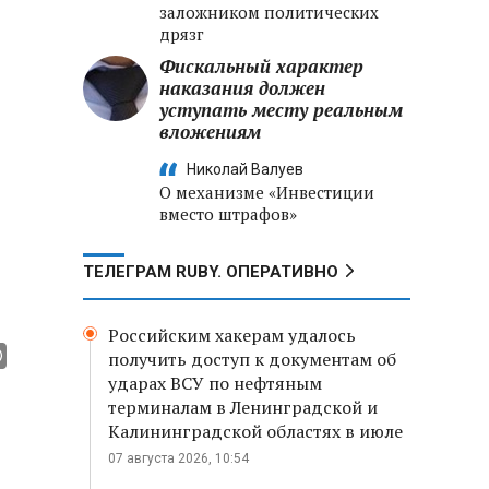
заложником политических
дрязг
Фискальный характер
наказания должен
уступать месту реальным
вложениям
Николай Валуев
О механизме «Инвестиции
вместо штрафов»
ТЕЛЕГРАМ RUBY. ОПЕРАТИВНО
Российским хакерам удалось
получить доступ к документам об
ударах ВСУ по нефтяным
терминалам в Ленинградской и
Калининградской областях в июле
07 августа 2026, 10:54