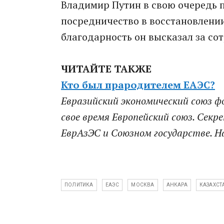
Владимир Путин в свою очередь п
посредничество в восстановлени
благодарность он высказал за со
ЧИТАЙТЕ ТАКЖЕ
Кто был прародителем ЕАЭС?
Евразийский экономический союз фо
свое время Европейский союз. Секр
ЕврАзЭС и Союзном государстве. Н
ПОЛИТИКА
ЕАЭС
МОСКВА
АНКАРА
КАЗАХСТ