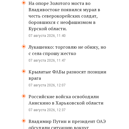
На опоре Золотого моста во
Владивостоке появился мурал в
честь северокорейских солдат,
боровшихся с неофашизмом в
Курской области.
07 августа 2026, 11:40
Лукашенко: торговлю не обижу, но
с села спрошу жестко
07 августа 2026, 11:47
Крылатые ФАБы разносят позиции
врага
07 августа 2026, 12:07
Российские войска освободили
Анискино в Харьковской области
07 августа 2026, 12:37
Владимир Путин и президент ОАЭ
обсудили ситуацию вокруг