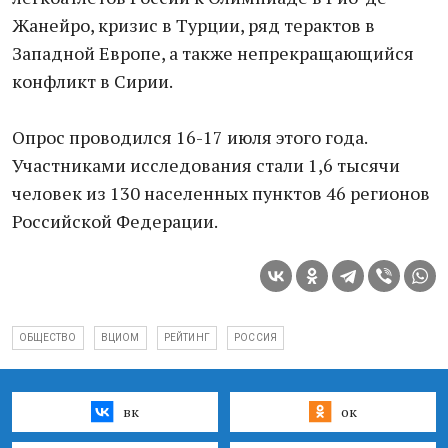
Жанейро, кризис в Турции, ряд терактов в
Западной Европе, а также непрекращающийся
конфликт в Сирии.
Опрос проводился 16-17 июля этого года.
Участниками исследования стали 1,6 тысячи
человек из 130 населенных пунктов 46 регионов
Российской Федерации.
ОБЩЕСТВО
ВЦИОМ
РЕЙТИНГ
РОССИЯ
вк
ок