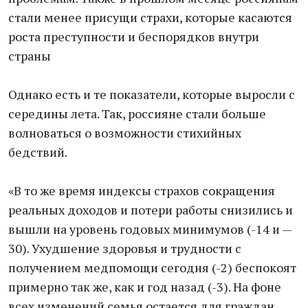
стали менее присущи страхи, которые касаются
роста преступности и беспорядков внутри
страны
Однако есть и те показатели, которые выросли с
середины лета. Так, россияне стали больше
волноваться о возможности стихийных
бедствий.
«В то же время индексы страхов сокращения
реальных доходов и потери работы снизились и
вышли на уровень годовых минимумов (-14 и —
30). Ухудшение здоровья и трудности с
получением медпомощи сегодня (-2) беспокоят
примерно так же, как и год назад (-3). На фоне
всех изменений семья остается для граждан