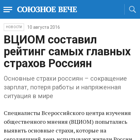
10 августа 2016
НОВОСТИ
ВЦИОМ составил
рейтинг самых главных
страхов Россиян
Основные страхи россиян – сокращение
зарплат, потеря работы и напряженная
ситуация в мире
Специалисты Всероссийского центра изучения
общественного мнения (ВЦИОМ) попытались
выявить основные страхи, которые на
сегодняшний день испытывают жители России.