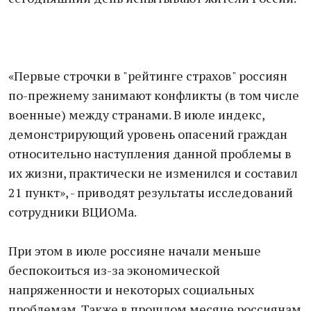
«Первые строчки в "рейтинге страхов" россиян
по-прежнему занимают конфликты (в том числе
военные) между странами. В июле индекс,
демонстрирующий уровень опасений граждан
относительно наступления данной проблемы в
их жизни, практически не изменился и составил
21 пункт», - приводят результаты исследований
сотрудники ВЦИОМа.
При этом в июле россияне начали меньше
беспокоиться из-за экономической
напряженности и некоторых социальных
проблемам. Также в прошлом месяце россиянам