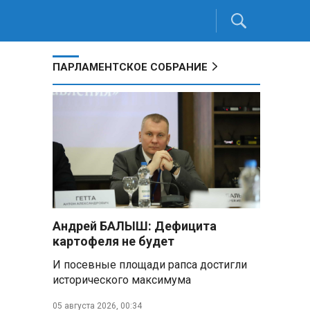
ПАРЛАМЕНТСКОЕ СОБРАНИЕ
Андрей БАЛЫШ: Дефицита
картофеля не будет
И посевные площади рапса достигли
исторического максимума
05 августа 2026, 00:34