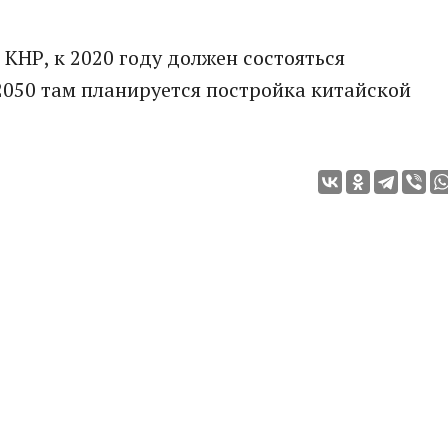
КНР, к 2020 году должен состояться
 2050 там планируется постройка китайской