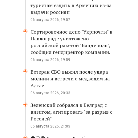
туристам ездить в Армению из-за
выдачи россиян
06 августа 2026, 19:57
Сортировочное депо "Укрпочты" в
Павлограде уничтожено
российской ракетой "Бандероль",
сообщил гендиректор компании.
06 августа 2026, 19:59
Ветеран СВО выжил после удара
молнии и встречи с медведем на
Алтае
06 августа 2026, 20:33
Зеленский собрался в Белград с
визитом, агитировать "за разрыв с
Россией"
06 августа 2026, 21:03