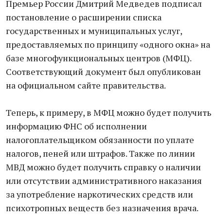
Премьер России Дмитрий Медведев подписал
постановление о расширении списка
государственных и муниципальных услуг,
предоставляемых по принципу «одного окна» на
базе многофункциональных центров (МФЦ).
Соответствующий документ был опубликован
на официальном сайте правительства.
Теперь, к примеру, в МФЦ можно будет получить
информацию ФНС об исполнении
налогоплательщиком обязанности по уплате
налогов, пеней или штрафов. Также по линии
МВД можно будет получить справку о наличии
или отсутствии административного наказания
за употребление наркотических средств или
психотропных веществ без назначения врача.