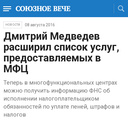
08 августа 2016
НОВОСТИ
Дмитрий Медведев
расширил список услуг,
предоставляемых в
МФЦ
Теперь в многофункциональных центрах
можно получить информацию ФНС об
исполнении налогоплательщиком
обязанностей по уплате пеней, штрафов и
налогов