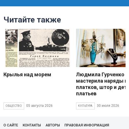
Читайте также
Крылья над морем
Людмила Гурченко
мастерила наряды и
платков, штор и дет
платьев
05 августа 2026
30 июля 2026
ОБЩЕСТВО
КУЛЬТУРА
О САЙТЕ
КОНТАКТЫ
АВТОРЫ
ПРАВОВАЯ ИНФОРМАЦИЯ