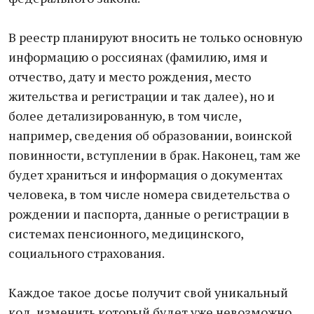
В реестр планируют вносить не только основную
информацию о россиянах (фамилию, имя и
отчество, дату и место рождения, место
жительства и регистрации и так далее), но и
более детализированную, в том числе,
например, сведения об образовании, воинской
повинности, вступлении в брак. Наконец, там же
будет храниться и информация о документах
человека, в том числе номера свидетельства о
рождении и паспорта, данные о регистрации в
системах пенсионного, медицинского,
социального страхования.
Каждое такое досье получит свой уникальный
код, изменить который будет уже невозможно.