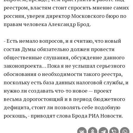
реестром, властям стоит спросить мнение самих
россиян, уверен директор Московского бюро по
правам человека Александр Брод.
- Есть немало вопросов, и я считаю, что новый
состав Думы обязательно должен провести
общественные слушания, обсуждение данного
законопроекта… Пока я не услышал серьезного
обоснования о необходимости такого реестра,
поскольку есть база данных налоговой службы, и
нужно ли создавать что-то новое — проект
весьма дорогостоящий и в период бюджетного
дефицита, стоит ли позволять себе подобную
роскошь, - приводят слова Брода РИА Новости.