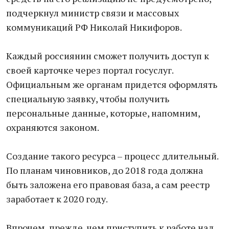
подчеркнул министр связи и массовых
коммуникаций РФ Николай Никифоров.
Каждый россиянин сможет получить доступ к
своей карточке через портал госуслуг.
Официальным же органам придется оформлять
специальную заявку, чтобы получить
персональные данные, которые, напомним,
охраняются законом.
Создание такого ресурса – процесс длительный.
По планам чиновников, до 2018 года должна
быть заложена его правовая база, а сам реестр
заработает к 2020 году.
Впрочем, прежде, чем приступить к работе над