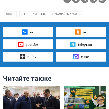
РОССИЯ
РЕЕСТР НАСЕЛЕНИЯ
НИКОЛАЙ НИКИФОРОВ
вк
ок
youtube
telegram
ru–by
макс
Читайте также