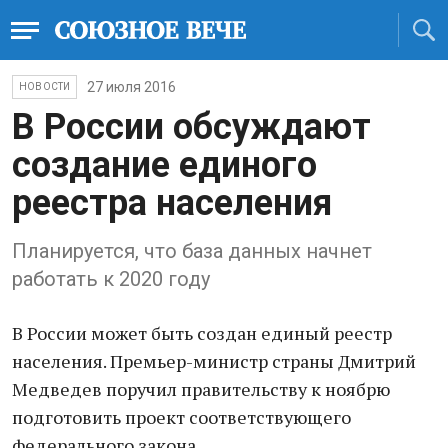
27 июля 2016
НОВОСТИ
В России обсуждают
создание единого
реестра населения
Планируется, что база данных начнет
работать к 2020 году
В России может быть создан единый реестр
населения. Премьер-министр страны Дмитрий
Медведев поручил правительству к ноябрю
подготовить проект соответствующего
федерального закона.