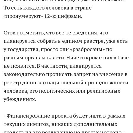
То есть каждого человека в стране
«пронумеруют» 12-ю цифрами.
Стоит отметить, что все те сведения, что
планируется собрать в едином реестре, уже есть
у государства, просто они «разбросаны» по
разным органам власти. Ничего кроме них в базе
не появится. В частности, планируется
законодательно прописать запрет на внесение в
реестр данных о национальной принадлежности
человека, его политических или религиозных
убеждениях.
- Финансирование проекта будет идти в рамках
текущих лимитов, никаких дополнительных
средств на его реализацию не предусмотрено, -